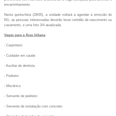
encaminhamento.
Nesta quinta-feira (28/05), a unidade voltará a agendar a emissão do
RG, as pessoas interessadas deverão levar certidão de nascimento ou
casamento, e uma foto 3/4 atualizada.
Vagas para a Área Urbana
- Carpinteiro
- Cuidador em saúde
- Auxiliar de dentista
- Pedreiro
- Mecânico
- Servente de pedreiro
- Servente de instalação com concreto