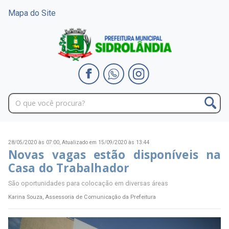
Mapa do Site
28/05/2020 às 07:00,
Atualizado em 15/09/2020 às 13:44
Novas vagas estão disponíveis na
Casa do Trabalhador
São oportunidades para colocação em diversas áreas
Karina Souza, Assessoria de Comunicação da Prefeitura