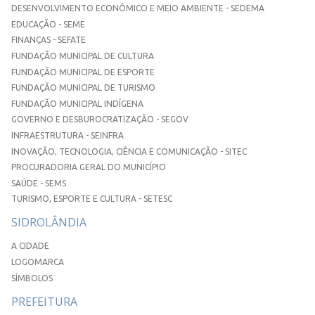
DESENVOLVIMENTO ECONÔMICO E MEIO AMBIENTE - SEDEMA
EDUCAÇÃO - SEME
FINANÇAS - SEFATE
FUNDAÇÃO MUNICIPAL DE CULTURA
FUNDAÇÃO MUNICIPAL DE ESPORTE
FUNDAÇÃO MUNICIPAL DE TURISMO
FUNDAÇÃO MUNICIPAL INDÍGENA
GOVERNO E DESBUROCRATIZAÇÃO - SEGOV
INFRAESTRUTURA - SEINFRA
INOVAÇÃO, TECNOLOGIA, CIÊNCIA E COMUNICAÇÃO - SITEC
PROCURADORIA GERAL DO MUNICÍPIO
SAÚDE - SEMS
TURISMO, ESPORTE E CULTURA - SETESC
SIDROLÂNDIA
A CIDADE
LOGOMARCA
SÍMBOLOS
PREFEITURA