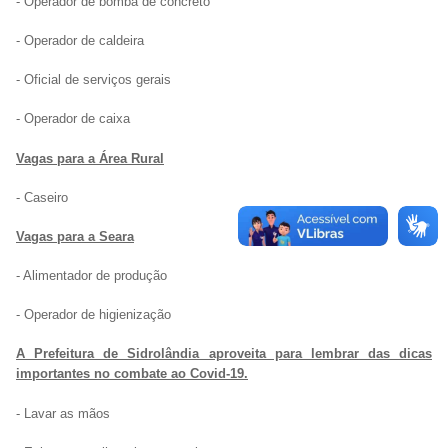
- Operador de bomba de concreto
- Operador de caldeira
- Oficial de serviços gerais
- Operador de caixa
Vagas para a Área Rural
- Caseiro
Vagas para a Seara
- Alimentador de produção
- Operador de higienização
A Prefeitura de Sidrolândia aproveita para lembrar das dicas
importantes no combate ao Covid-19.
- Lavar as mãos