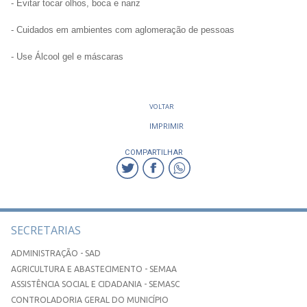
- Evitar tocar olhos, boca e nariz
- Cuidados em ambientes com aglomeração de pessoas
- Use Álcool gel e máscaras
VOLTAR
IMPRIMIR
COMPARTILHAR
SECRETARIAS
ADMINISTRAÇÃO - SAD
AGRICULTURA E ABASTECIMENTO - SEMAA
ASSISTÊNCIA SOCIAL E CIDADANIA - SEMASC
CONTROLADORIA GERAL DO MUNICÍPIO