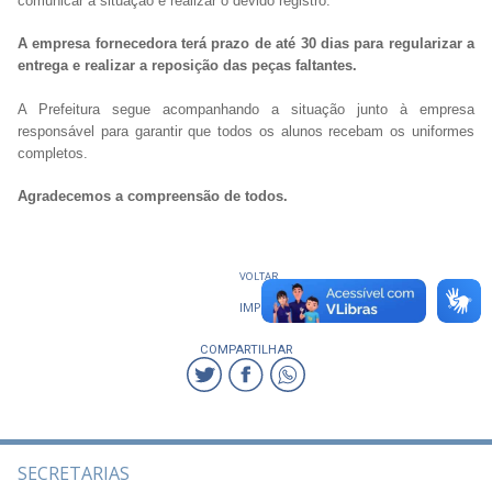
comunicar a situação e realizar o devido registro.
A empresa fornecedora terá prazo de até 30 dias para regularizar a
entrega e realizar a reposição das peças faltantes.
A Prefeitura segue acompanhando a situação junto à empresa
responsável para garantir que todos os alunos recebam os uniformes
completos.
Agradecemos a compreensão de todos.
VOLTAR
IMPRIMIR
COMPARTILHAR
SECRETARIAS