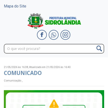
Mapa do Site
21/05/2026 às 16:38,
Atualizado em 21/05/2026 às 16:40
COMUNICADO
Comunicação ,