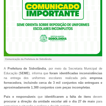
Comunicação da Prefeitura de Sidrolândia
A
Prefeitura de Sidrolândia
, por meio da Secretaria Municipal de
Educação (
SEME
), informa que
foram identificadas inconsistências
na entrega dos uniformes escolares realizada pela
empresa
fornecedora
,
incluindo cerca de 3 mil conjuntos não entregues e
aproximadamente 1.300 conjuntos com peças incompletas
.
Pais e responsáveis
que
identificarem a falta de itens
devem
procurar a direção da unidade escolar até o dia 27 de maio
para