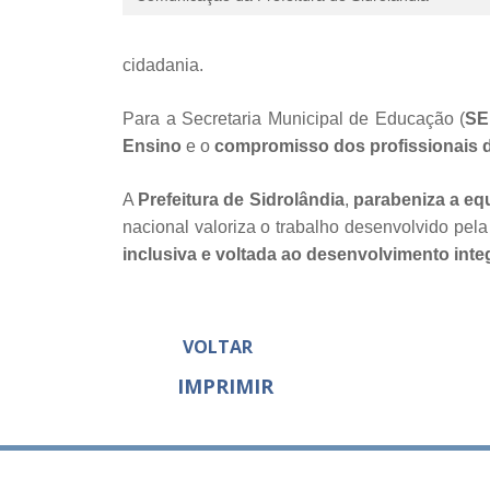
cidadania.
Para a Secretaria Municipal de Educação (
SE
Ensino
e o
compromisso dos profissionais d
A
Prefeitura de Sidrolândia
,
parabeniza a equ
nacional valoriza o trabalho desenvolvido pela
inclusiva e voltada ao desenvolvimento inte
VOLTAR
IMPRIMIR