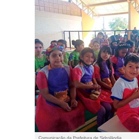
Comunicação da Prefeitura de Sidrolândia