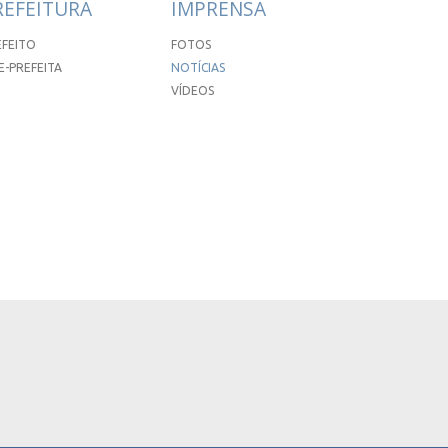
REFEITURA
IMPRENSA
EFEITO
FOTOS
E-PREFEITA
NOTÍCIAS
VÍDEOS