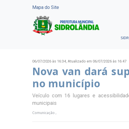
Mapa do Site
SID
06/07/2026 às 16:34,
Atualizado em 06/07/2026 às 16:47
Nova van dará sup
no município
Veículo com 16 lugares e acessibilidad
municipais
Comunicação ,