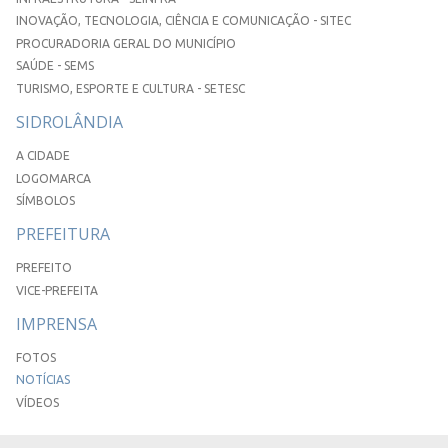
INOVAÇÃO, TECNOLOGIA, CIÊNCIA E COMUNICAÇÃO - SITEC
PROCURADORIA GERAL DO MUNICÍPIO
SAÚDE - SEMS
TURISMO, ESPORTE E CULTURA - SETESC
SIDROLÂNDIA
A CIDADE
LOGOMARCA
SÍMBOLOS
PREFEITURA
PREFEITO
VICE-PREFEITA
IMPRENSA
FOTOS
NOTÍCIAS
VÍDEOS