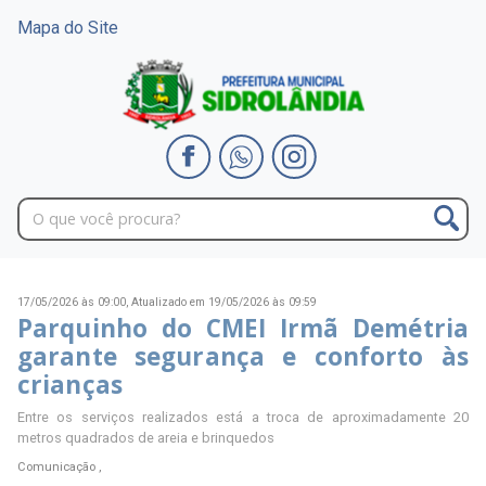
Mapa do Site
17/05/2026 às 09:00,
Atualizado em 19/05/2026 às 09:59
Parquinho do CMEI Irmã Demétria
garante segurança e conforto às
crianças
Entre os serviços realizados está a troca de aproximadamente 20
metros quadrados de areia e brinquedos
Comunicação ,