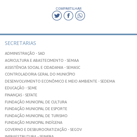
COMPARTILHAR
SECRETARIAS
ADMINISTRAÇÃO - SAD
AGRICULTURA E ABASTECIMENTO - SEMAA
ASSISTÊNCIA SOCIAL E CIDADANIA - SEMASC
CONTROLADORIA GERAL DO MUNICÍPIO
DESENVOLVIMENTO ECONÔMICO E MEIO AMBIENTE - SEDEMA
EDUCAÇÃO - SEME
FINANÇAS - SEFATE
FUNDAÇÃO MUNICIPAL DE CULTURA
FUNDAÇÃO MUNICIPAL DE ESPORTE
FUNDAÇÃO MUNICIPAL DE TURISMO
FUNDAÇÃO MUNICIPAL INDÍGENA
GOVERNO E DESBUROCRATIZAÇÃO - SEGOV
INFRAESTRUTURA - SEINFRA