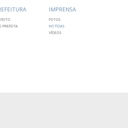
REFEITURA
IMPRENSA
EFEITO
FOTOS
E-PREFEITA
NOTÍCIAS
VÍDEOS