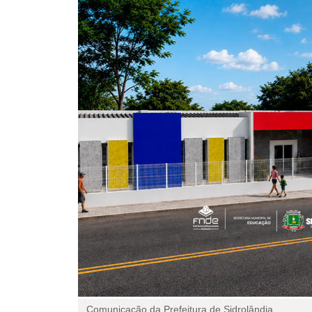
Comunicação da Prefeitura de Sidrolândia