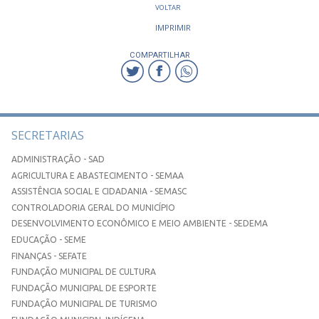
VOLTAR
IMPRIMIR
COMPARTILHAR
SECRETARIAS
ADMINISTRAÇÃO - SAD
AGRICULTURA E ABASTECIMENTO - SEMAA
ASSISTÊNCIA SOCIAL E CIDADANIA - SEMASC
CONTROLADORIA GERAL DO MUNICÍPIO
DESENVOLVIMENTO ECONÔMICO E MEIO AMBIENTE - SEDEMA
EDUCAÇÃO - SEME
FINANÇAS - SEFATE
FUNDAÇÃO MUNICIPAL DE CULTURA
FUNDAÇÃO MUNICIPAL DE ESPORTE
FUNDAÇÃO MUNICIPAL DE TURISMO