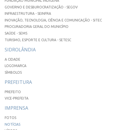
FUNDAÇÃO MUNICIPAL INDÍGENA
GOVERNO E DESBUROCRATIZAÇÃO - SEGOV
INFRAESTRUTURA - SEINFRA
INOVAÇÃO, TECNOLOGIA, CIÊNCIA E COMUNICAÇÃO - SITEC
PROCURADORIA GERAL DO MUNICÍPIO
SAÚDE - SEMS
TURISMO, ESPORTE E CULTURA - SETESC
SIDROLÂNDIA
A CIDADE
LOGOMARCA
SÍMBOLOS
PREFEITURA
PREFEITO
VICE-PREFEITA
IMPRENSA
FOTOS
NOTÍCIAS