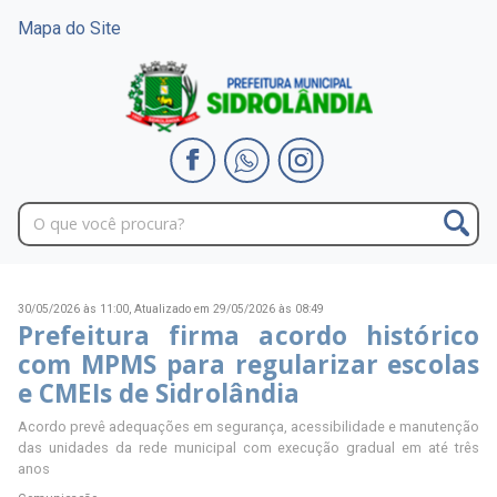
Mapa do Site
30/05/2026 às 11:00,
Atualizado em 29/05/2026 às 08:49
Prefeitura firma acordo histórico
com MPMS para regularizar escolas
e CMEIs de Sidrolândia
Acordo prevê adequações em segurança, acessibilidade e manutenção
das unidades da rede municipal com execução gradual em até três
anos