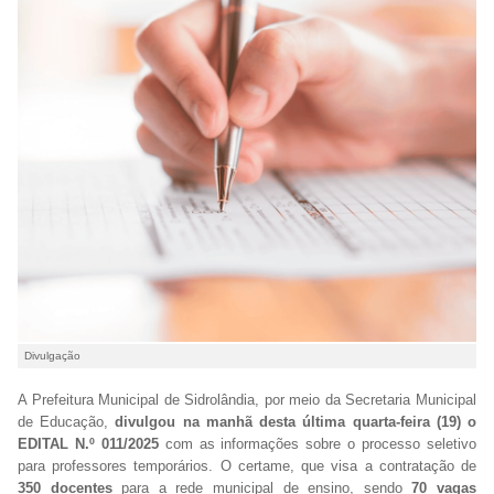
Divulgação
A Prefeitura Municipal de Sidrolândia, por meio da Secretaria Municipal
de Educação,
divulgou na manhã desta última quarta-feira (19) o
EDITAL N.º 011/2025
com as informações sobre o processo seletivo
para professores temporários. O certame, que visa a contratação de
350 docentes
para a rede municipal de ensino, sendo
70 vagas