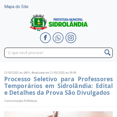
Mapa do Site
21/02/2025 às 08:31,
Atualizado em 21/02/2025 às 09:09
Processo Seletivo para Professores
Temporários em Sidrolândia: Edital
e Detalhes da Prova São Divulgados
Comunicação Prefeitura,