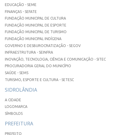
EDUCAÇÃO - SEME
FINANÇAS - SEFATE
FUNDAÇÃO MUNICIPAL DE CULTURA
FUNDAÇÃO MUNICIPAL DE ESPORTE
FUNDAÇÃO MUNICIPAL DE TURISMO
FUNDAÇÃO MUNICIPAL INDÍGENA
GOVERNO E DESBUROCRATIZAÇÃO - SEGOV
INFRAESTRUTURA - SEINFRA
INOVAÇÃO, TECNOLOGIA, CIÊNCIA E COMUNICAÇÃO - SITEC
PROCURADORIA GERAL DO MUNICÍPIO
SAÚDE - SEMS
TURISMO, ESPORTE E CULTURA - SETESC
SIDROLÂNDIA
A CIDADE
LOGOMARCA
SÍMBOLOS
PREFEITURA
PREFEITO