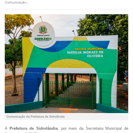
Comunicação ,
Comunicação da Prefeitura de Sidrolândia
A
Prefeitura de Sidrolândia
, por meio da Secretaria Municipal de