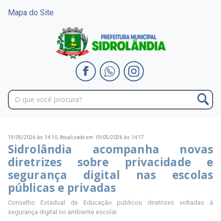
Mapa do Site
19/05/2026 às 14:10,
Atualizado em 19/05/2026 às 14:17
Sidrolândia acompanha novas
diretrizes sobre privacidade e
segurança digital nas escolas
públicas e privadas
Conselho Estadual de Educação publicou diretrizes voltadas à
segurança digital no ambiente escolar