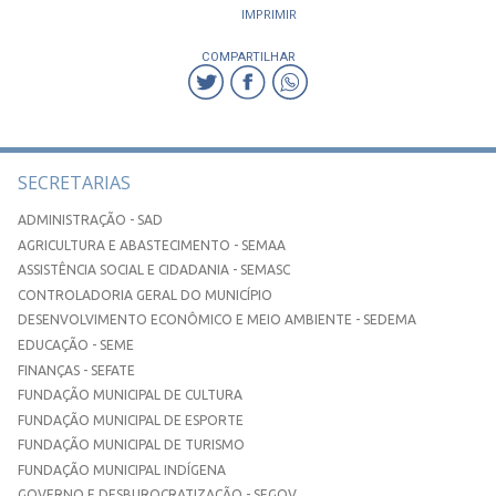
IMPRIMIR
COMPARTILHAR
SECRETARIAS
ADMINISTRAÇÃO - SAD
AGRICULTURA E ABASTECIMENTO - SEMAA
ASSISTÊNCIA SOCIAL E CIDADANIA - SEMASC
CONTROLADORIA GERAL DO MUNICÍPIO
DESENVOLVIMENTO ECONÔMICO E MEIO AMBIENTE - SEDEMA
EDUCAÇÃO - SEME
FINANÇAS - SEFATE
FUNDAÇÃO MUNICIPAL DE CULTURA
FUNDAÇÃO MUNICIPAL DE ESPORTE
FUNDAÇÃO MUNICIPAL DE TURISMO
FUNDAÇÃO MUNICIPAL INDÍGENA
GOVERNO E DESBUROCRATIZAÇÃO - SEGOV