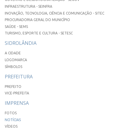
INFRAESTRUTURA - SEINFRA
INOVAÇÃO, TECNOLOGIA, CIÊNCIA E COMUNICAÇÃO - SITEC
PROCURADORIA GERAL DO MUNICÍPIO
SAÚDE - SEMS
TURISMO, ESPORTE E CULTURA - SETESC
SIDROLÂNDIA
A CIDADE
LOGOMARCA
SÍMBOLOS
PREFEITURA
PREFEITO
VICE-PREFEITA
IMPRENSA
FOTOS
NOTÍCIAS
VÍDEOS