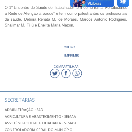
O 1º Encontro de Saúde do Trabalhador tem como tema “Fortalecendo
a Rede de Atenção à Saúde” e tem como palestrantes os profissionais
da saúde, Débora Renata M. de Moraes, Marcos Antônio Rodrigues,
Shalimar M. Filiú e Enelita Maria Mazon.
VOLTAR
IMPRIMIR
COMPARTILHAR
SECRETARIAS
ADMINISTRAÇÃO - SAD
AGRICULTURA E ABASTECIMENTO - SEMAA
ASSISTÊNCIA SOCIAL E CIDADANIA - SEMASC
CONTROLADORIA GERAL DO MUNICÍPIO