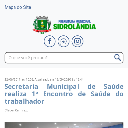
Mapa do Site
22/06/2017 às 10:08,
Atualizado em 15/09/2020 às 13:44
Secretaria Municipal de Saúde
realiza 1º Encontro de Saúde do
trabalhador
Cleber Ramirez,