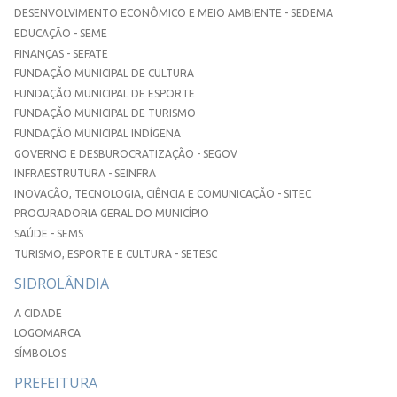
DESENVOLVIMENTO ECONÔMICO E MEIO AMBIENTE - SEDEMA
EDUCAÇÃO - SEME
FINANÇAS - SEFATE
FUNDAÇÃO MUNICIPAL DE CULTURA
FUNDAÇÃO MUNICIPAL DE ESPORTE
FUNDAÇÃO MUNICIPAL DE TURISMO
FUNDAÇÃO MUNICIPAL INDÍGENA
GOVERNO E DESBUROCRATIZAÇÃO - SEGOV
INFRAESTRUTURA - SEINFRA
INOVAÇÃO, TECNOLOGIA, CIÊNCIA E COMUNICAÇÃO - SITEC
PROCURADORIA GERAL DO MUNICÍPIO
SAÚDE - SEMS
TURISMO, ESPORTE E CULTURA - SETESC
SIDROLÂNDIA
A CIDADE
LOGOMARCA
SÍMBOLOS
PREFEITURA