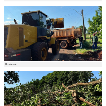
Divulgação