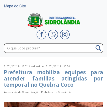
Mapa do Site
31/01/2024 às 12:02,
Atualizado em 31/01/2024 às 13:30
Prefeitura mobiliza equipes para
atender famílias atingidas por
temporal no Quebra Coco
Assessoria de Comunicação , Prefeitura de Sidrolândia