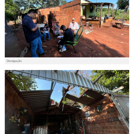
Divulgação