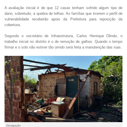
A avaliação inicial é de que 12 casas tenham sofrido algum tipo de
dano, sobretudo, a quebra de telhas. As famílias que tiverem o perfil de
vulnerabilidade receberão apoio da Prefeitura para reposição da
cobertura.
Segundo o secretário de Infraestrutura, Carlos Henrique Olindo, o
trabalho inicial no distrito é o de remoção de galhos. Quando o tempo
firmar e o solo não estiver tão úmido será feita a manutenção das ruas.
Divulgação