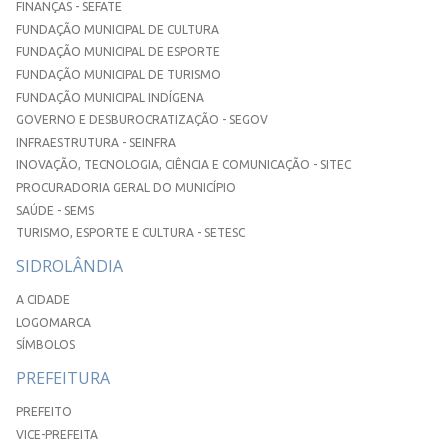
FINANÇAS - SEFATE
FUNDAÇÃO MUNICIPAL DE CULTURA
FUNDAÇÃO MUNICIPAL DE ESPORTE
FUNDAÇÃO MUNICIPAL DE TURISMO
FUNDAÇÃO MUNICIPAL INDÍGENA
GOVERNO E DESBUROCRATIZAÇÃO - SEGOV
INFRAESTRUTURA - SEINFRA
INOVAÇÃO, TECNOLOGIA, CIÊNCIA E COMUNICAÇÃO - SITEC
PROCURADORIA GERAL DO MUNICÍPIO
SAÚDE - SEMS
TURISMO, ESPORTE E CULTURA - SETESC
SIDROLÂNDIA
A CIDADE
LOGOMARCA
SÍMBOLOS
PREFEITURA
PREFEITO
VICE-PREFEITA