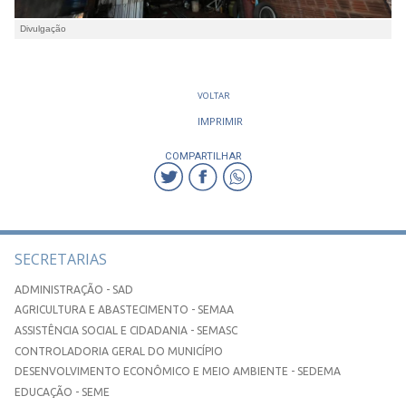
Divulgação
VOLTAR
IMPRIMIR
COMPARTILHAR
SECRETARIAS
ADMINISTRAÇÃO - SAD
AGRICULTURA E ABASTECIMENTO - SEMAA
ASSISTÊNCIA SOCIAL E CIDADANIA - SEMASC
CONTROLADORIA GERAL DO MUNICÍPIO
DESENVOLVIMENTO ECONÔMICO E MEIO AMBIENTE - SEDEMA
EDUCAÇÃO - SEME