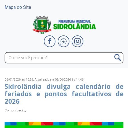
Mapa do Site
06/01/2026 às 10:35,
Atualizado em 03/06/2026 às 14:46
Sidrolândia divulga calendário de
feriados e pontos facultativos de
2026
Comunicação,