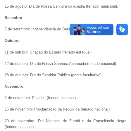
15 de agosto: Dia de Nossa Senhora da Abadia (feriado municipal).
Setembro
7 de setembro: Independência do Brasil (feriado nacional).
Outubro
11 de outubro: Criação do Estado (feriado estadual).
12 de outubro: Dia de Nossa Senhora Aparecida (feriado nacional).
28 de outubro: Dia do Servidor Público (ponto facultativo)
Novembro
2 de novembro: Finados (feriado nacional).
15 de novembro: Proclamação da República (feriado nacional).
20 de novembro: Dia Nacional de Zumbi e da Consciência Negra
(feriado nacional).