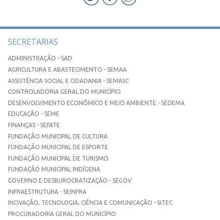
SECRETARIAS
ADMINISTRAÇÃO - SAD
AGRICULTURA E ABASTECIMENTO - SEMAA
ASSISTÊNCIA SOCIAL E CIDADANIA - SEMASC
CONTROLADORIA GERAL DO MUNICÍPIO
DESENVOLVIMENTO ECONÔMICO E MEIO AMBIENTE - SEDEMA
EDUCAÇÃO - SEME
FINANÇAS - SEFATE
FUNDAÇÃO MUNICIPAL DE CULTURA
FUNDAÇÃO MUNICIPAL DE ESPORTE
FUNDAÇÃO MUNICIPAL DE TURISMO
FUNDAÇÃO MUNICIPAL INDÍGENA
GOVERNO E DESBUROCRATIZAÇÃO - SEGOV
INFRAESTRUTURA - SEINFRA
INOVAÇÃO, TECNOLOGIA, CIÊNCIA E COMUNICAÇÃO - SITEC
PROCURADORIA GERAL DO MUNICÍPIO