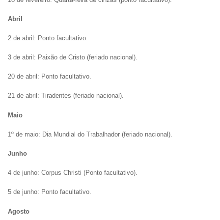
Abril
2 de abril: Ponto facultativo.
3 de abril: Paixão de Cristo (feriado nacional).
20 de abril: Ponto facultativo.
21 de abril: Tiradentes (feriado nacional).
Maio
1º de maio: Dia Mundial do Trabalhador (feriado nacional).
Junho
4 de junho: Corpus Christi (Ponto facultativo).
5 de junho: Ponto facultativo.
Agosto