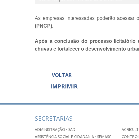
As empresas interessadas poderão acessar o
(PNCP).
Após a conclusão do processo licitatório e
chuvas e fortalecer o desenvolvimento urba
VOLTAR
IMPRIMIR
SECRETARIAS
ADMINISTRAÇÃO - SAD
AGRICULT
ASSISTÊNCIA SOCIAL E CIDADANIA - SEMASC
CONTROL