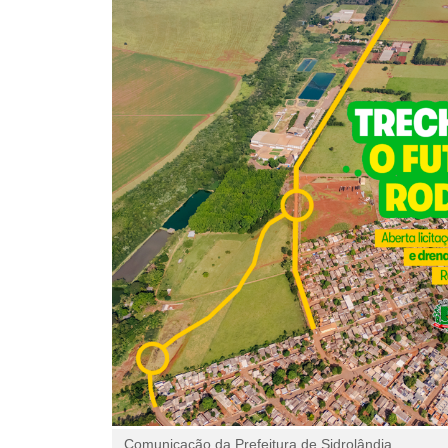
Comunicação da Prefeitura de Sidrolândia