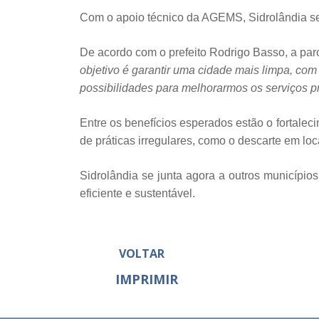
Com o apoio técnico da AGEMS, Sidrolândia se
De acordo com o prefeito Rodrigo Basso, a pa
objetivo é garantir uma cidade mais limpa, com
possibilidades para melhorarmos os serviços 
Entre os benefícios esperados estão o fortaleci
de práticas irregulares, como o descarte em lo
Sidrolândia se junta agora a outros município
eficiente e sustentável.
VOLTAR
IMPRIMIR