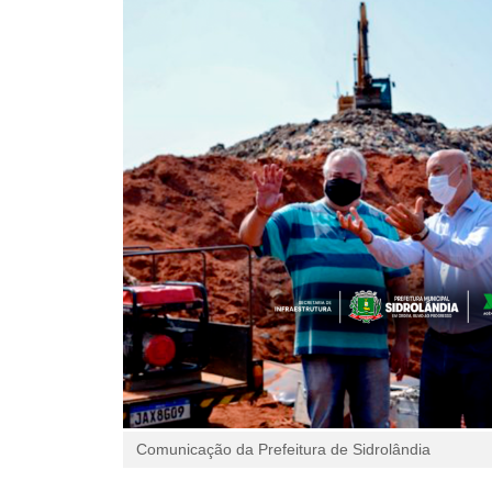
Comunicação da Prefeitura de Sidrolândia