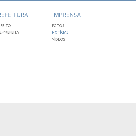
REFEITURA
IMPRENSA
EFEITO
FOTOS
E-PREFEITA
NOTÍCIAS
VÍDEOS