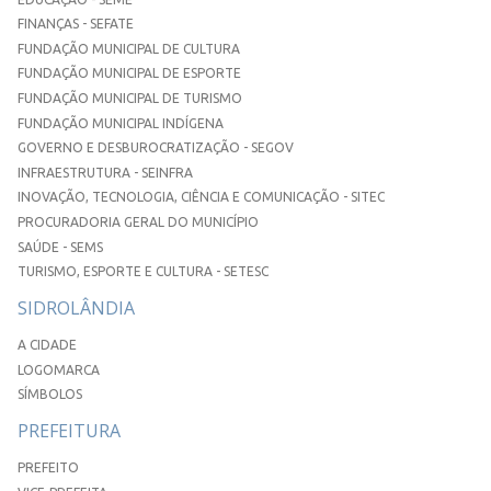
FINANÇAS - SEFATE
FUNDAÇÃO MUNICIPAL DE CULTURA
FUNDAÇÃO MUNICIPAL DE ESPORTE
FUNDAÇÃO MUNICIPAL DE TURISMO
FUNDAÇÃO MUNICIPAL INDÍGENA
GOVERNO E DESBUROCRATIZAÇÃO - SEGOV
INFRAESTRUTURA - SEINFRA
INOVAÇÃO, TECNOLOGIA, CIÊNCIA E COMUNICAÇÃO - SITEC
PROCURADORIA GERAL DO MUNICÍPIO
SAÚDE - SEMS
TURISMO, ESPORTE E CULTURA - SETESC
SIDROLÂNDIA
A CIDADE
LOGOMARCA
SÍMBOLOS
PREFEITURA
PREFEITO