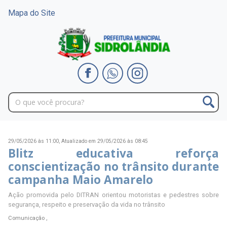
Mapa do Site
29/05/2026 às 11:00,
Atualizado em 29/05/2026 às 08:45
Blitz educativa reforça
conscientização no trânsito durante
campanha Maio Amarelo
Ação promovida pelo DITRAN orientou motoristas e pedestres sobre
segurança, respeito e preservação da vida no trânsito
Comunicação ,