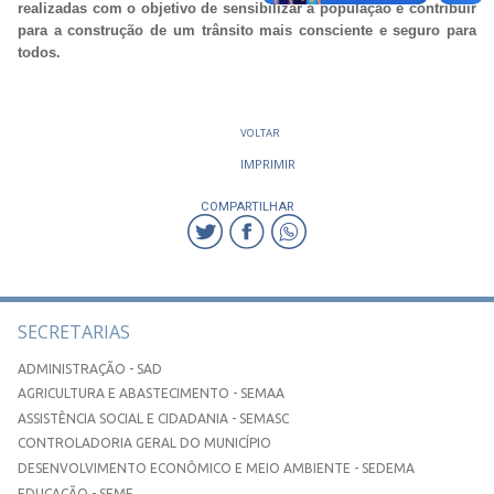
realizadas com o objetivo de sensibilizar a população e contribuir
para a construção de um trânsito mais consciente e seguro para
todos.
VOLTAR
IMPRIMIR
COMPARTILHAR
SECRETARIAS
ADMINISTRAÇÃO - SAD
AGRICULTURA E ABASTECIMENTO - SEMAA
ASSISTÊNCIA SOCIAL E CIDADANIA - SEMASC
CONTROLADORIA GERAL DO MUNICÍPIO
DESENVOLVIMENTO ECONÔMICO E MEIO AMBIENTE - SEDEMA
EDUCAÇÃO - SEME