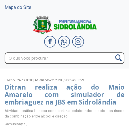
Mapa do Site
31/05/2026 às 08:00,
Atualizado em 29/05/2026 às 08:29
Ditran realiza ação do Maio
Amarelo com simulador de
embriaguez na JBS em Sidrolândia
Atividade prática buscou conscientizar colaboradores sobre os riscos
da combinação entre álcool e direção
Comunicação ,