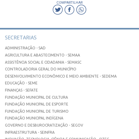
COMPARTILHAR
SECRETARIAS
ADMINISTRAÇÃO - SAD
AGRICULTURA E ABASTECIMENTO - SEMAA
ASSISTÊNCIA SOCIAL E CIDADANIA - SEMASC
CONTROLADORIA GERAL DO MUNICÍPIO
DESENVOLVIMENTO ECONÔMICO E MEIO AMBIENTE - SEDEMA
EDUCAÇÃO - SEME
FINANÇAS - SEFATE
FUNDAÇÃO MUNICIPAL DE CULTURA
FUNDAÇÃO MUNICIPAL DE ESPORTE
FUNDAÇÃO MUNICIPAL DE TURISMO
FUNDAÇÃO MUNICIPAL INDÍGENA
GOVERNO E DESBUROCRATIZAÇÃO - SEGOV
INFRAESTRUTURA - SEINFRA