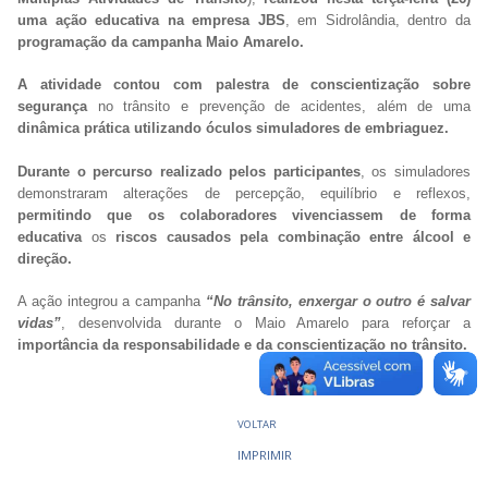
uma ação educativa na empresa JBS
, em Sidrolândia, dentro da
programação da campanha Maio Amarelo.
A atividade contou com palestra de conscientização sobre
segurança
no trânsito e prevenção de acidentes, além de uma
dinâmica prática utilizando óculos simuladores de embriaguez.
Durante o percurso realizado pelos participantes
, os simuladores
demonstraram alterações de percepção, equilíbrio e reflexos,
permitindo que os colaboradores vivenciassem de forma
educativa
os
riscos causados pela combinação entre álcool e
direção.
A ação integrou a campanha
“
No trânsito, enxergar o outro é salvar
vidas”
, desenvolvida durante o Maio Amarelo para reforçar a
importância da responsabilidade e da conscientização no trânsito.
VOLTAR
IMPRIMIR