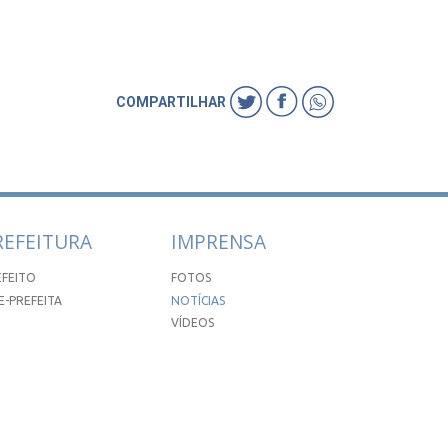
COMPARTILHAR
REFEITURA
IMPRENSA
EFEITO
FOTOS
E-PREFEITA
NOTÍCIAS
VÍDEOS