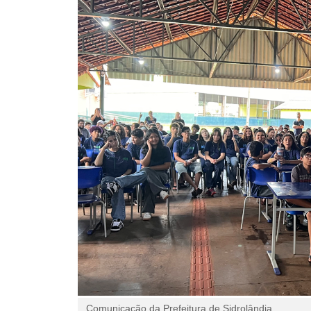
Comunicação da Prefeitura de Sidrolândia