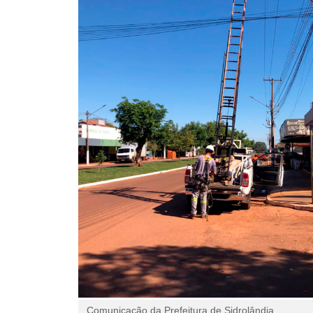
Comunicação da Prefeitura de Sidrolândia