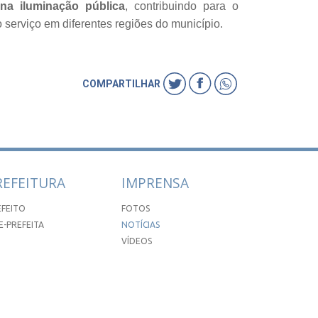
 na iluminação pública
, contribuindo para o
serviço em diferentes regiões do município.
COMPARTILHAR
REFEITURA
IMPRENSA
EFEITO
FOTOS
E-PREFEITA
NOTÍCIAS
VÍDEOS