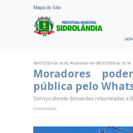
Mapa do Site
SID
08/07/2026 às 16:50,
Atualizado em 08/07/2026 às 16:18
Moradores podem
pública pelo What
Serviço atende demandas relacionadas a l
Comunicação ,