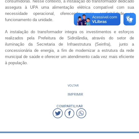
consumidoras. Nesse contexto, a instalação do transformador dedicado
assegura à UPA uma alimentação elétrica compatível com sua
necessidade operacional, oferecendo mais confiabilidade ao
funcionamento da unidade.
A instalação do transformador integra os investimentos e esforços
realizados pela Prefeitura de Sidrolândia, através do setor de
iluminação da Secretaria de Infraestrutura (Seinfra), junto a
concessionária de energia, a fim de modernizar a estrutura da rede
municipal de saúde e oferecer um atendimento cada vez mais eficiente
à população.
VOLTAR
IMPRIMIR
COMPARTILHAR