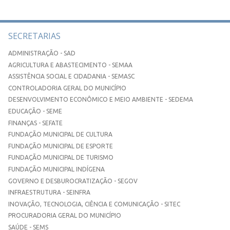
SECRETARIAS
ADMINISTRAÇÃO - SAD
AGRICULTURA E ABASTECIMENTO - SEMAA
ASSISTÊNCIA SOCIAL E CIDADANIA - SEMASC
CONTROLADORIA GERAL DO MUNICÍPIO
DESENVOLVIMENTO ECONÔMICO E MEIO AMBIENTE - SEDEMA
EDUCAÇÃO - SEME
FINANÇAS - SEFATE
FUNDAÇÃO MUNICIPAL DE CULTURA
FUNDAÇÃO MUNICIPAL DE ESPORTE
FUNDAÇÃO MUNICIPAL DE TURISMO
FUNDAÇÃO MUNICIPAL INDÍGENA
GOVERNO E DESBUROCRATIZAÇÃO - SEGOV
INFRAESTRUTURA - SEINFRA
INOVAÇÃO, TECNOLOGIA, CIÊNCIA E COMUNICAÇÃO - SITEC
PROCURADORIA GERAL DO MUNICÍPIO
SAÚDE - SEMS