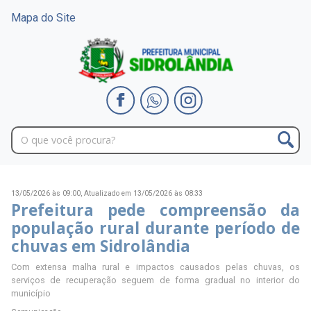
Mapa do Site
13/05/2026 às 09:00,
Atualizado em 13/05/2026 às 08:33
Prefeitura pede compreensão da
população rural durante período de
chuvas em Sidrolândia
Com extensa malha rural e impactos causados pelas chuvas, os
serviços de recuperação seguem de forma gradual no interior do
município