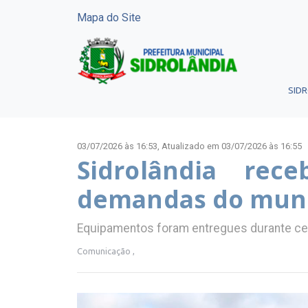
Mapa do Site
SID
03/07/2026 às 16:53,
Atualizado em 03/07/2026 às 16:55
Sidrolândia rec
demandas do muni
Equipamentos foram entregues durante ceri
Comunicação ,