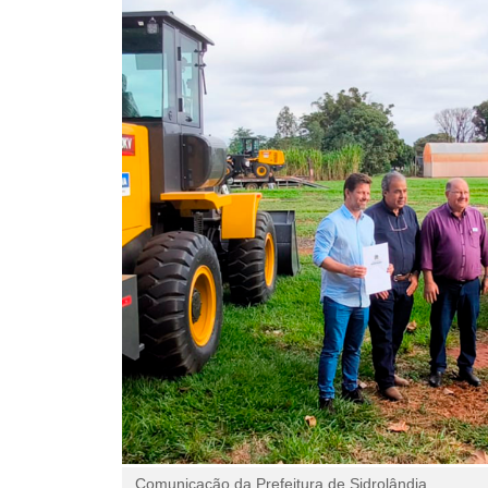
Comunicação da Prefeitura de Sidrolândia