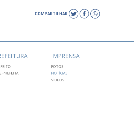
COMPARTILHAR
REFEITURA
IMPRENSA
EFEITO
FOTOS
E-PREFEITA
NOTÍCIAS
VÍDEOS