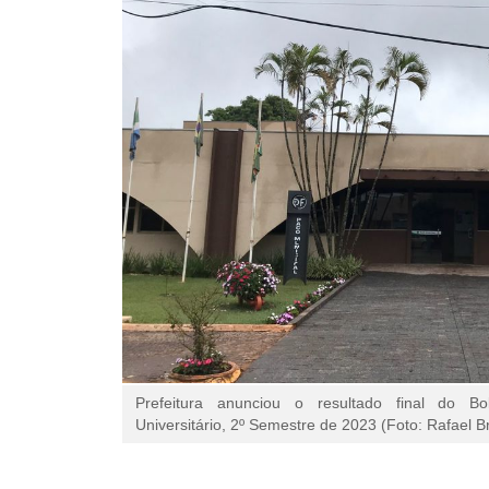
Prefeitura anunciou o resultado final do Bol
Universitário, 2º Semestre de 2023 (Foto: Rafael Br