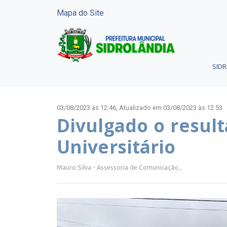
Mapa do Site
SID
03/08/2023 às 12:46,
Atualizado em 03/08/2023 às 12:53
Divulgado o result
Universitário
Mauro Silva - Assessoria de Comunicação ,