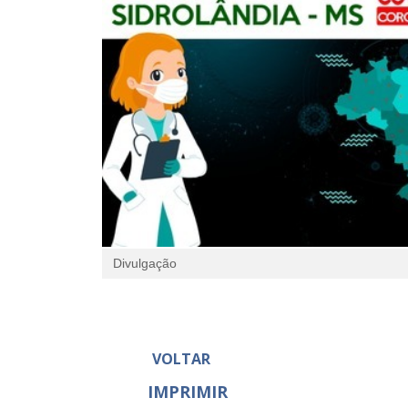
Divulgação
VOLTAR
IMPRIMIR