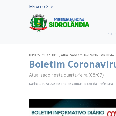
Mapa do Site
SID
08/07/2020 às 13:55,
Atualizado em 15/09/2020 às 13:44
Boletim Coronavíru
Atualizado nesta quarta-feira (08/07)
Karina Souza, Assessoria de Comunicação da Prefeitura