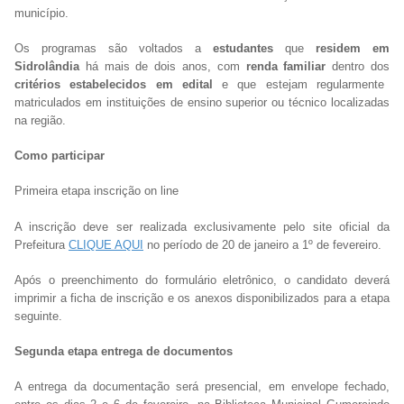
município.
Os programas são voltados a
estudantes
que
residem em
Sidrolândia
há mais de dois anos, com
renda familiar
dentro dos
critérios estabelecidos em edital
e que estejam regularmente
matriculados em instituições de ensino superior ou técnico localizadas
na região.
Como participar
Primeira etapa inscrição on line
A inscrição deve ser realizada exclusivamente pelo site oficial da
Prefeitura
CLIQUE AQUI
no período de 20 de janeiro a 1º de fevereiro.
Após o preenchimento do formulário eletrônico, o candidato deverá
imprimir a ficha de inscrição e os anexos disponibilizados para a etapa
seguinte.
Segunda etapa entrega de documentos
A entrega da documentação será presencial, em envelope fechado,