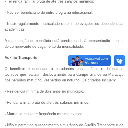
-
Ter renda familiar bruta de até três salários mínimos;
-
Não ser beneficiário de outro programa educacional;
-
Estar regularmente matriculado e sem reprovações ou dependências
acadêmicas.
A manutenção do benefício está condicionada à apresentação mensal
do comprovante de pagamento da mensalidade.
Auxílio Transporte
O benefício é destinado a estudantes universitários e de cursos
técnicos que realizam deslocamento para Campo Grande ou Maracaju
nos períodos matutino, vespertino ou noturno. Os critérios incluem:
-
Residência mínima de dois anos no município;
-
Renda familiar bruta de até três salários mínimos;
-
Matrícula regular e frequência mínima exigida.
-
Não é permitido o recebimento simultâneo do Auxílio Transporte e da