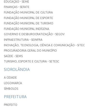
EDUCAÇÃO - SEME
FINANÇAS - SEFATE
FUNDAÇÃO MUNICIPAL DE CULTURA
FUNDAÇÃO MUNICIPAL DE ESPORTE
FUNDAÇÃO MUNICIPAL DE TURISMO
FUNDAÇÃO MUNICIPAL INDÍGENA
GOVERNO E DESBUROCRATIZAÇÃO - SEGOV
INFRAESTRUTURA - SEINFRA
INOVAÇÃO, TECNOLOGIA, CIÊNCIA E COMUNICAÇÃO - SITEC
PROCURADORIA GERAL DO MUNICÍPIO
SAÚDE - SEMS
TURISMO, ESPORTE E CULTURA - SETESC
SIDROLÂNDIA
A CIDADE
LOGOMARCA
SÍMBOLOS
PREFEITURA
PREFEITO