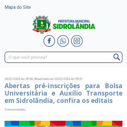
Mapa do Site
20/01/2026 às 09:00,
Atualizado em 20/01/2026 às 09:31
Abertas pré-inscrições para Bolsa
Universitária e Auxílio Transporte
em Sidrolândia, confira os editais
Comunicação,