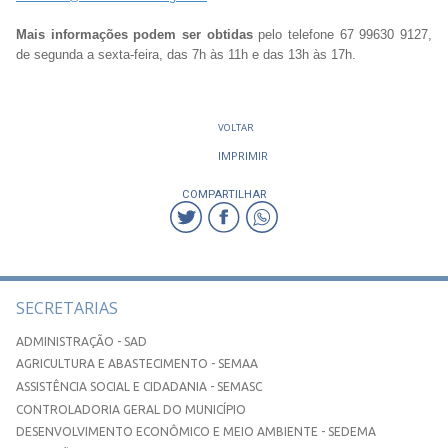
Mais informações podem ser obtidas
pelo telefone 67 99630 9127,
de segunda a sexta-feira, das 7h às 11h e das 13h às 17h.
VOLTAR
IMPRIMIR
COMPARTILHAR
SECRETARIAS
ADMINISTRAÇÃO - SAD
AGRICULTURA E ABASTECIMENTO - SEMAA
ASSISTÊNCIA SOCIAL E CIDADANIA - SEMASC
CONTROLADORIA GERAL DO MUNICÍPIO
DESENVOLVIMENTO ECONÔMICO E MEIO AMBIENTE - SEDEMA