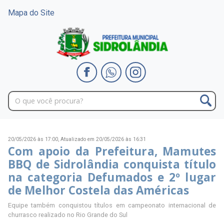
Mapa do Site
20/05/2026 às 17:00,
Atualizado em 20/05/2026 às 16:31
Com apoio da Prefeitura, Mamutes
BBQ de Sidrolândia conquista título
na categoria Defumados e 2º lugar
de Melhor Costela das Américas
Equipe também conquistou títulos em campeonato internacional de
churrasco realizado no Rio Grande do Sul