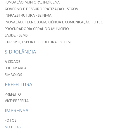
FUNDAÇÃO MUNICIPAL INDÍGENA
GOVERNO E DESBUROCRATIZAÇÃO - SEGOV
INFRAESTRUTURA - SEINFRA
INOVAÇÃO, TECNOLOGIA, CIÊNCIA E COMUNICAÇÃO - SITEC
PROCURADORIA GERAL DO MUNICÍPIO
SAÚDE - SEMS
TURISMO, ESPORTE E CULTURA - SETESC
SIDROLÂNDIA
A CIDADE
LOGOMARCA
SÍMBOLOS
PREFEITURA
PREFEITO
VICE-PREFEITA
IMPRENSA
FOTOS
NOTÍCIAS