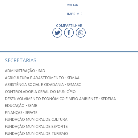
VOLTAR
IMPRIMIR
COMPARTILHAR
SECRETARIAS
ADMINISTRAÇÃO - SAD
AGRICULTURA E ABASTECIMENTO - SEMAA
ASSISTÊNCIA SOCIAL E CIDADANIA - SEMASC
CONTROLADORIA GERAL DO MUNICÍPIO
DESENVOLVIMENTO ECONÔMICO E MEIO AMBIENTE - SEDEMA
EDUCAÇÃO - SEME
FINANÇAS - SEFATE
FUNDAÇÃO MUNICIPAL DE CULTURA
FUNDAÇÃO MUNICIPAL DE ESPORTE
FUNDAÇÃO MUNICIPAL DE TURISMO