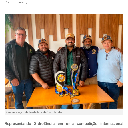
Comunicação ,
Comunicação da Prefeitura de Sidrolândia
Representando Sidrolândia em uma competição internacional