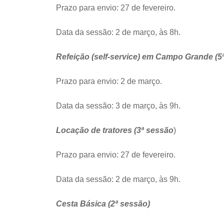
Prazo para envio: 27 de fevereiro.
Data da sessão: 2 de março, às 8h.
Refeição (self-service) em Campo Grande (5
Prazo para envio: 2 de março.
Data da sessão: 3 de março, às 9h.
Locação de tratores (3ª sessão
)
Prazo para envio: 27 de fevereiro.
Data da sessão: 2 de março, às 9h.
Cesta Básica (2ª sessão)