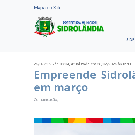
Mapa do Site
SID
26/02/2026 às 09:04,
Atualizado em 26/02/2026 às 09:08
Empreende Sidrolâ
em março
Comunicação,