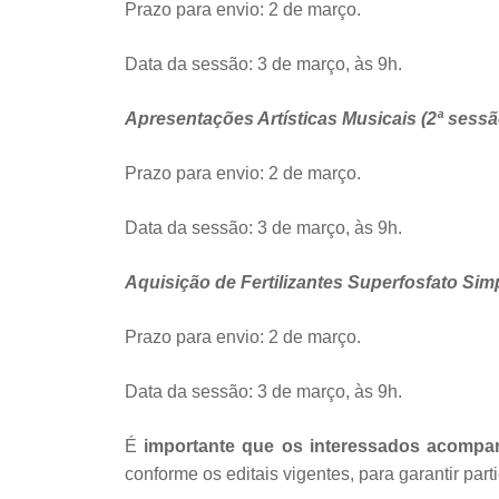
Prazo para envio: 2 de março.
Data da sessão: 3 de março, às 9h.
Apresentações Artísticas Musicais (2ª sessã
Prazo para envio: 2 de março.
Data da sessão: 3 de março, às 9h.
Aquisição de Fertilizantes Superfosfato Sim
Prazo para envio: 2 de março.
Data da sessão: 3 de março, às 9h.
É
importante que os interessados acompa
conforme os editais vigentes, para garantir pa