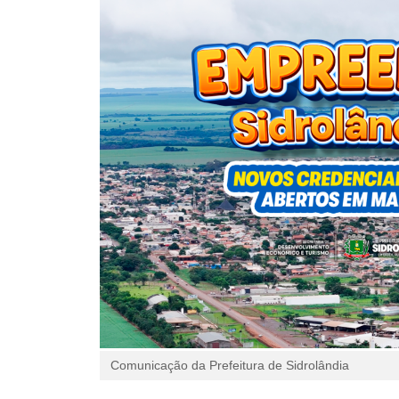
Comunicação da Prefeitura de Sidrolândia