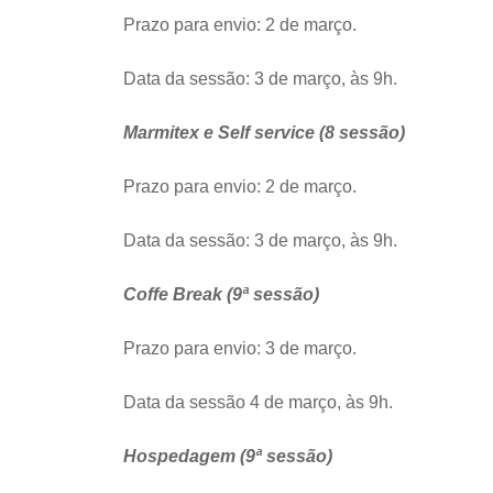
Prazo para envio: 2 de março.
Data da sessão: 3 de março, às 9h.
Marmitex e Self service (8 sessão)
Prazo para envio: 2 de março.
Data da sessão: 3 de março, às 9h.
Coffe Break (9ª sessão)
Prazo para envio: 3 de março.
Data da sessão 4 de março, às 9h.
Hospedagem (9ª sessão)