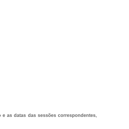
 e as datas das sessões correspondentes,