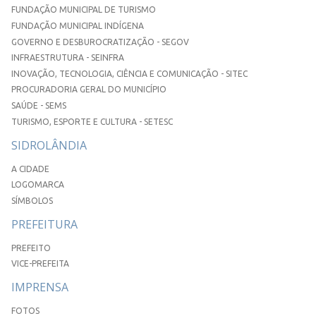
FUNDAÇÃO MUNICIPAL DE TURISMO
FUNDAÇÃO MUNICIPAL INDÍGENA
GOVERNO E DESBUROCRATIZAÇÃO - SEGOV
INFRAESTRUTURA - SEINFRA
INOVAÇÃO, TECNOLOGIA, CIÊNCIA E COMUNICAÇÃO - SITEC
PROCURADORIA GERAL DO MUNICÍPIO
SAÚDE - SEMS
TURISMO, ESPORTE E CULTURA - SETESC
SIDROLÂNDIA
A CIDADE
LOGOMARCA
SÍMBOLOS
PREFEITURA
PREFEITO
VICE-PREFEITA
IMPRENSA
FOTOS