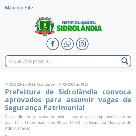
Mapa do Site
11/05/2026 às 09:22,
Atualizado em 11/05/2026 às 09:27
Prefeitura de Sidrolândia convoca
aprovados para assumir vagas de
Segurança Patrimonial
Os candidatos convocados nesta etapa devem comparecer entre os
dias 12 e 18 de maio, das 8h às 10h30, na Secretaria Municipal de
Administração