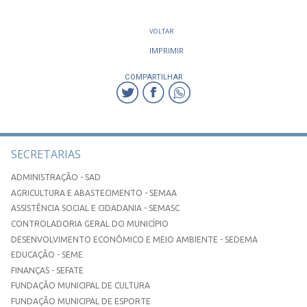
VOLTAR
IMPRIMIR
COMPARTILHAR
SECRETARIAS
ADMINISTRAÇÃO - SAD
AGRICULTURA E ABASTECIMENTO - SEMAA
ASSISTÊNCIA SOCIAL E CIDADANIA - SEMASC
CONTROLADORIA GERAL DO MUNICÍPIO
DESENVOLVIMENTO ECONÔMICO E MEIO AMBIENTE - SEDEMA
EDUCAÇÃO - SEME
FINANÇAS - SEFATE
FUNDAÇÃO MUNICIPAL DE CULTURA
FUNDAÇÃO MUNICIPAL DE ESPORTE