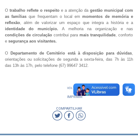
O
trabalho reflete o respeito
e a atenção da
gestão municipal com
as famílias
que frequentam o local em
momentos de memória e
reflexão
, além de valorizar um espaço que integra a história e a
identidade do município.
A melhoria na organização e nas
condições de circulação
contribui para
mais tranquilidade
, conforto
e
segurança aos visitantes.
O
Departamento de Cemitério está à disposição para dúvidas
,
orientações ou solicitações de segunda a sexta-feira, das 7h às 11h
das 13h às 17h, pelo telefone (67) 99647 3412.
VOLTAR
IMPRIMIR
COMPARTILHAR