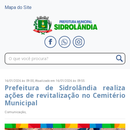
Mapa do Site
16/01/2026 às 09:00,
Atualizado em 16/01/2026 às 09:55
Prefeitura de Sidrolândia realiza
ações de revitalização no Cemitério
Municipal
Comunicação,