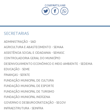
COMPARTILHAR
SECRETARIAS
ADMINISTRAÇÃO - SAD
AGRICULTURA E ABASTECIMENTO - SEMAA
ASSISTÊNCIA SOCIAL E CIDADANIA - SEMASC
CONTROLADORIA GERAL DO MUNICÍPIO
DESENVOLVIMENTO ECONÔMICO E MEIO AMBIENTE - SEDEMA
EDUCAÇÃO - SEME
FINANÇAS - SEFATE
FUNDAÇÃO MUNICIPAL DE CULTURA
FUNDAÇÃO MUNICIPAL DE ESPORTE
FUNDAÇÃO MUNICIPAL DE TURISMO
FUNDAÇÃO MUNICIPAL INDÍGENA
GOVERNO E DESBUROCRATIZAÇÃO - SEGOV
INFRAESTRUTURA - SEINFRA