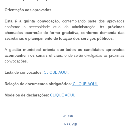
Orientação aos aprovados
Esta é a quinta convocação
, contemplando parte dos aprovados
conforme a necessidade atual da administração.
As próximas
chamadas ocorrerão de forma gradativa, conforme demanda das
secretarias e planejamento de lotação dos serviços públicos.
A
gestão municipal orienta que todos os candidatos aprovados
acompanhem os canais oficiais
, onde serão divulgadas as próximas
convocações.
Lista de convocados:
CLIQUE AQUI.
Relação de documentos obrigatórios:
CLIQUE AQUI.
Modelos de declarações:
CLIQUE AQUI.
VOLTAR
IMPRIMIR