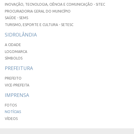
INOVAÇÃO, TECNOLOGIA, CIÊNCIA E COMUNICAÇÃO - SITEC
PROCURADORIA GERAL DO MUNICÍPIO
SAÚDE - SEMS
TURISMO, ESPORTE E CULTURA - SETESC
SIDROLÂNDIA
A CIDADE
LOGOMARCA
SÍMBOLOS
PREFEITURA
PREFEITO
VICE-PREFEITA
IMPRENSA
FOTOS
NOTÍCIAS
VÍDEOS