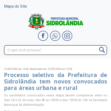
Mapa do Site
12/05/2026 às 13:02,
Atualizado em 12/05/2026 às 13:05
Processo seletivo da Prefeitura de
Sidrolândia tem novos convocados
para áreas urbana e rural
Os candidatos convocados nesta etapa devem comparecer entre os
dias 18 e 22 de maio, das 8h às 10h30 e das 13h30 às 16h na Secretaria
Municipal de Administração