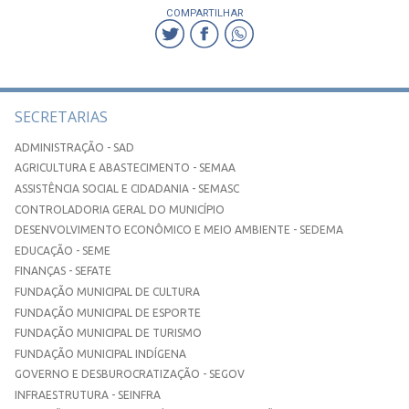
COMPARTILHAR
SECRETARIAS
ADMINISTRAÇÃO - SAD
AGRICULTURA E ABASTECIMENTO - SEMAA
ASSISTÊNCIA SOCIAL E CIDADANIA - SEMASC
CONTROLADORIA GERAL DO MUNICÍPIO
DESENVOLVIMENTO ECONÔMICO E MEIO AMBIENTE - SEDEMA
EDUCAÇÃO - SEME
FINANÇAS - SEFATE
FUNDAÇÃO MUNICIPAL DE CULTURA
FUNDAÇÃO MUNICIPAL DE ESPORTE
FUNDAÇÃO MUNICIPAL DE TURISMO
FUNDAÇÃO MUNICIPAL INDÍGENA
GOVERNO E DESBUROCRATIZAÇÃO - SEGOV
INFRAESTRUTURA - SEINFRA