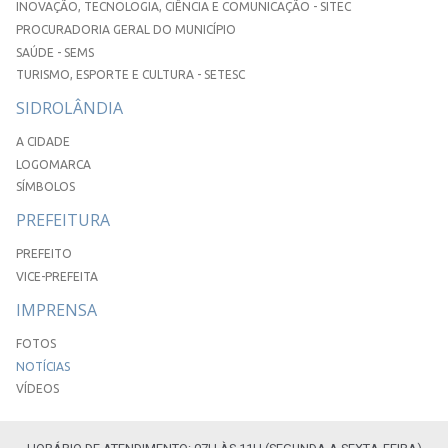
INOVAÇÃO, TECNOLOGIA, CIÊNCIA E COMUNICAÇÃO - SITEC
PROCURADORIA GERAL DO MUNICÍPIO
SAÚDE - SEMS
TURISMO, ESPORTE E CULTURA - SETESC
SIDROLÂNDIA
A CIDADE
LOGOMARCA
SÍMBOLOS
PREFEITURA
PREFEITO
VICE-PREFEITA
IMPRENSA
FOTOS
NOTÍCIAS
VÍDEOS