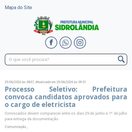
Mapa do Site
29/06/2026 às 08:57,
Atualizado em 29/06/2026 às 09:01
Processo Seletivo: Prefeitura
convoca candidatos aprovados para
o cargo de eletricista
Convocados devem comparecer entre os dias 29 de junho e 1º de julho
para entrega da documentação
Comunicação ,