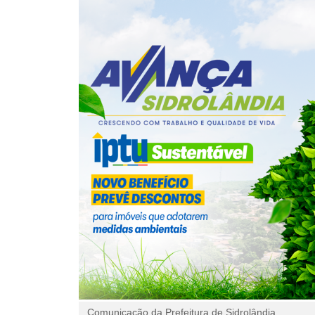
Comunicação da Prefeitura de Sidrolândia