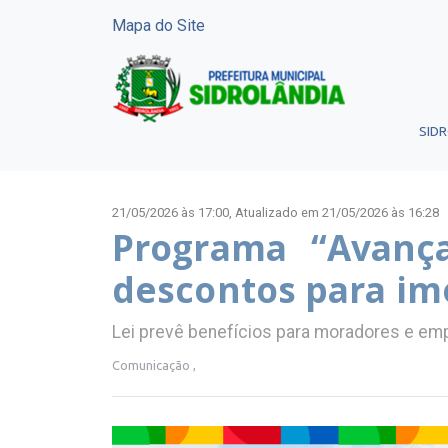
Mapa do Site
SID
21/05/2026 às 17:00,
Atualizado em 21/05/2026 às 16:28
Programa “Avança
descontos para im
Lei prevê benefícios para moradores e em
Comunicação ,