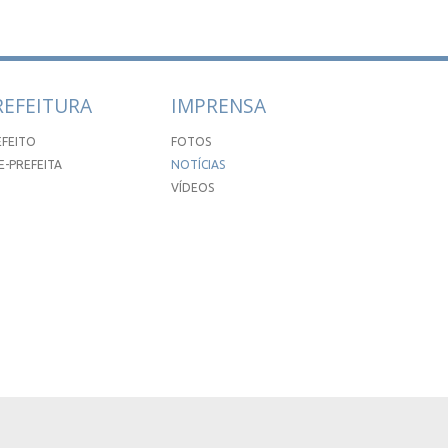
REFEITURA
IMPRENSA
EFEITO
FOTOS
E-PREFEITA
NOTÍCIAS
VÍDEOS