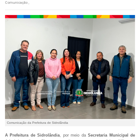
Comunicação ,
Comunicação da Prefeitura de Sidrolândia
A Prefeitura de Sidrolândia
, por meio da
Secretaria Municipal de