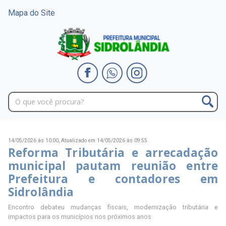
Mapa do Site
14/05/2026 às 10:00,
Atualizado em 14/05/2026 às 09:55
Reforma Tributária e arrecadação
municipal pautam reunião entre
Prefeitura e contadores em
Sidrolândia
Encontro debateu mudanças fiscais, modernização tributária e
impactos para os municípios nos próximos anos