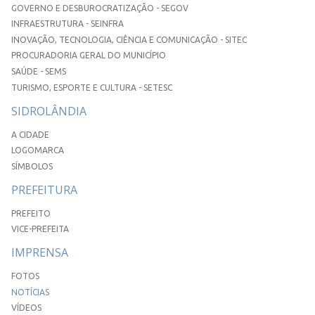
GOVERNO E DESBUROCRATIZAÇÃO - SEGOV
INFRAESTRUTURA - SEINFRA
INOVAÇÃO, TECNOLOGIA, CIÊNCIA E COMUNICAÇÃO - SITEC
PROCURADORIA GERAL DO MUNICÍPIO
SAÚDE - SEMS
TURISMO, ESPORTE E CULTURA - SETESC
SIDROLÂNDIA
A CIDADE
LOGOMARCA
SÍMBOLOS
PREFEITURA
PREFEITO
VICE-PREFEITA
IMPRENSA
FOTOS
NOTÍCIAS
VÍDEOS