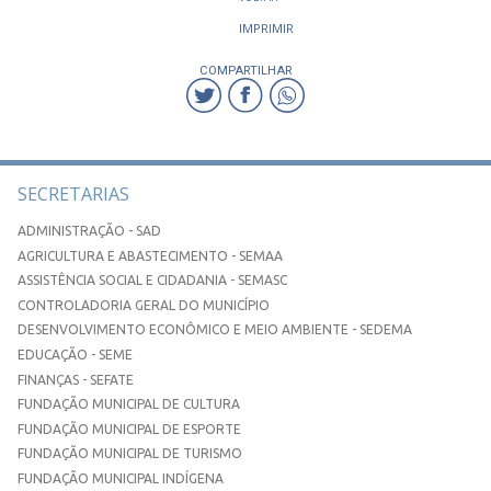
IMPRIMIR
COMPARTILHAR
SECRETARIAS
ADMINISTRAÇÃO - SAD
AGRICULTURA E ABASTECIMENTO - SEMAA
ASSISTÊNCIA SOCIAL E CIDADANIA - SEMASC
CONTROLADORIA GERAL DO MUNICÍPIO
DESENVOLVIMENTO ECONÔMICO E MEIO AMBIENTE - SEDEMA
EDUCAÇÃO - SEME
FINANÇAS - SEFATE
FUNDAÇÃO MUNICIPAL DE CULTURA
FUNDAÇÃO MUNICIPAL DE ESPORTE
FUNDAÇÃO MUNICIPAL DE TURISMO
FUNDAÇÃO MUNICIPAL INDÍGENA