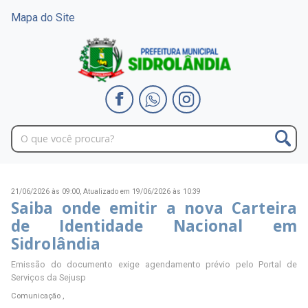
Mapa do Site
21/06/2026 às 09:00,
Atualizado em 19/06/2026 às 10:39
Saiba onde emitir a nova Carteira
de Identidade Nacional em
Sidrolândia
Emissão do documento exige agendamento prévio pelo Portal de
Serviços da Sejusp
Comunicação ,