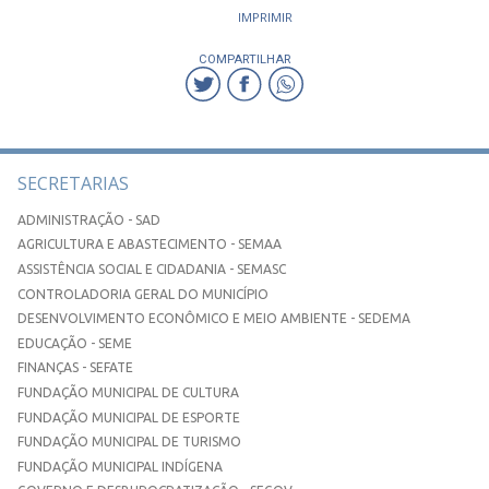
IMPRIMIR
COMPARTILHAR
SECRETARIAS
ADMINISTRAÇÃO - SAD
AGRICULTURA E ABASTECIMENTO - SEMAA
ASSISTÊNCIA SOCIAL E CIDADANIA - SEMASC
CONTROLADORIA GERAL DO MUNICÍPIO
DESENVOLVIMENTO ECONÔMICO E MEIO AMBIENTE - SEDEMA
EDUCAÇÃO - SEME
FINANÇAS - SEFATE
FUNDAÇÃO MUNICIPAL DE CULTURA
FUNDAÇÃO MUNICIPAL DE ESPORTE
FUNDAÇÃO MUNICIPAL DE TURISMO
FUNDAÇÃO MUNICIPAL INDÍGENA