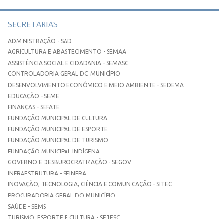
SECRETARIAS
ADMINISTRAÇÃO - SAD
AGRICULTURA E ABASTECIMENTO - SEMAA
ASSISTÊNCIA SOCIAL E CIDADANIA - SEMASC
CONTROLADORIA GERAL DO MUNICÍPIO
DESENVOLVIMENTO ECONÔMICO E MEIO AMBIENTE - SEDEMA
EDUCAÇÃO - SEME
FINANÇAS - SEFATE
FUNDAÇÃO MUNICIPAL DE CULTURA
FUNDAÇÃO MUNICIPAL DE ESPORTE
FUNDAÇÃO MUNICIPAL DE TURISMO
FUNDAÇÃO MUNICIPAL INDÍGENA
GOVERNO E DESBUROCRATIZAÇÃO - SEGOV
INFRAESTRUTURA - SEINFRA
INOVAÇÃO, TECNOLOGIA, CIÊNCIA E COMUNICAÇÃO - SITEC
PROCURADORIA GERAL DO MUNICÍPIO
SAÚDE - SEMS
TURISMO, ESPORTE E CULTURA - SETESC