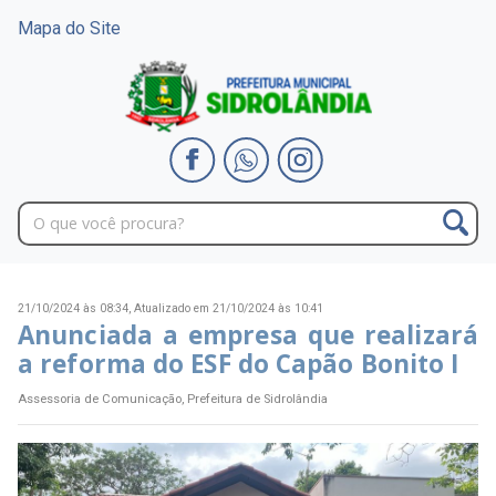
Mapa do Site
21/10/2024 às 08:34,
Atualizado em 21/10/2024 às 10:41
Anunciada a empresa que realizará
a reforma do ESF do Capão Bonito I
Assessoria de Comunicação, Prefeitura de Sidrolândia