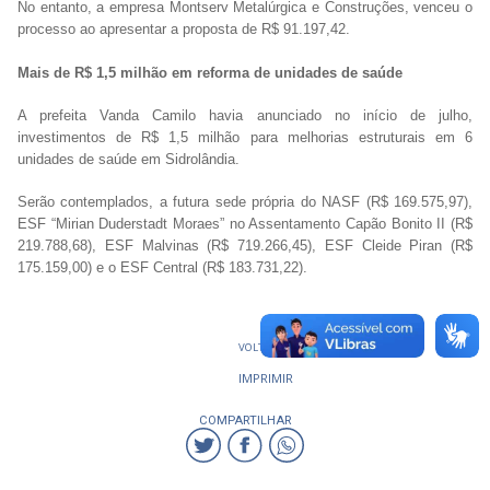
No entanto, a empresa Montserv Metalúrgica e Construções, venceu o
processo ao apresentar a proposta de R$ 91.197,42.
Mais de R$ 1,5 milhão em reforma de unidades de saúde
A prefeita Vanda Camilo havia anunciado no início de julho,
investimentos de R$ 1,5 milhão para melhorias estruturais em 6
unidades de saúde em Sidrolândia.
Serão contemplados, a futura sede própria do NASF (R$ 169.575,97),
ESF “Mirian Duderstadt Moraes” no Assentamento Capão Bonito II (R$
219.788,68), ESF Malvinas (R$ 719.266,45), ESF Cleide Piran (R$
175.159,00) e o ESF Central (R$ 183.731,22).
VOLTAR
IMPRIMIR
COMPARTILHAR