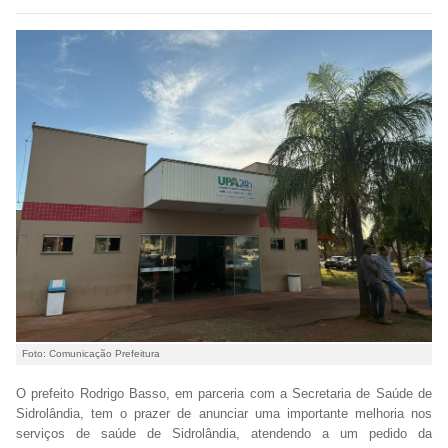
Foto: Comunicação Prefeitura
O prefeito Rodrigo Basso, em parceria com a Secretaria de Saúde de
Sidrolândia, tem o prazer de anunciar uma importante melhoria nos
serviços de saúde de Sidrolândia, atendendo a um pedido da