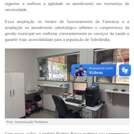
urgentes e melhora a agilidade no atendimento em momentos de
necessidade.
Essa ampliação no horário de funcionamento da Farmácia e a
ampliação no atendimento odontológico refletem o compromisso da
gestão municipal em melhorar constantemente os serviços de saúde e
garantir mais acessibilidade para a população de Sidrolândia.
Foto: Comunicação Prefeitura
Com essas ações, o prefeito Rodrigo Basso reafirma seu compromisso