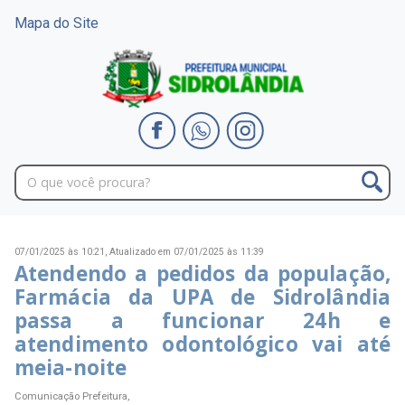
Mapa do Site
07/01/2025 às 10:21,
Atualizado em 07/01/2025 às 11:39
Atendendo a pedidos da população,
Farmácia da UPA de Sidrolândia
passa a funcionar 24h e
atendimento odontológico vai até
meia-noite
Comunicação Prefeitura,