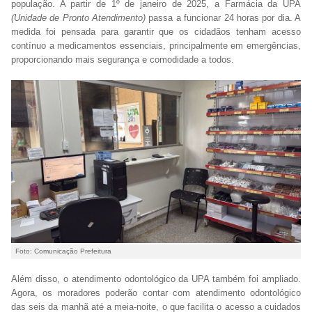
população. A partir de 1º de janeiro de 2025, a Farmácia da UPA
(Unidade de Pronto Atendimento)
passa a funcionar 24 horas por dia. A
medida foi pensada para garantir que os cidadãos tenham acesso
contínuo a medicamentos essenciais, principalmente em emergências,
proporcionando mais segurança e comodidade a todos.
Foto: Comunicação Prefeitura
Além disso, o atendimento odontológico da UPA também foi ampliado.
Agora, os moradores poderão contar com atendimento odontológico
das seis da manhã até a meia-noite, o que facilita o acesso a cuidados