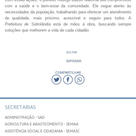
com a saúde e o bem-estar da comunidade. Ele segue atento às
necessidades da população, trabalhando para oferecer um atendimento
de qualidade, mais próximo, acessível e seguro para todos. A
Prefeitura de Sidrolândia
está de mãos à obra, buscando sempre
soluções que melhorem a vida de cada cidadão.
VOLTAR
IMPRIMIR
COMPARTILHAR
SECRETARIAS
ADMINISTRAÇÃO - SAD
AGRICULTURA E ABASTECIMENTO - SEMAA
ASSISTÊNCIA SOCIAL E CIDADANIA - SEMASC