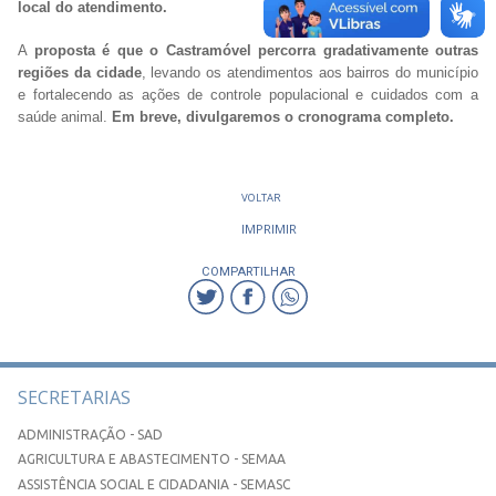
local do atendimento.
A
proposta é que o Castramóvel percorra gradativamente outras
regiões da cidade
, levando os atendimentos aos bairros do município
e fortalecendo as ações de controle populacional e cuidados com a
saúde animal.
Em breve, divulgaremos o cronograma completo.
VOLTAR
IMPRIMIR
COMPARTILHAR
SECRETARIAS
ADMINISTRAÇÃO - SAD
AGRICULTURA E ABASTECIMENTO - SEMAA
ASSISTÊNCIA SOCIAL E CIDADANIA - SEMASC