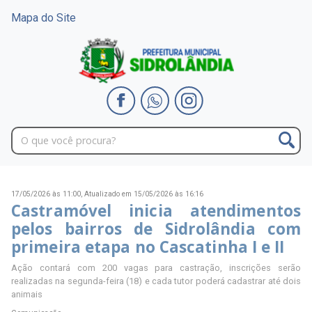
Mapa do Site
17/05/2026 às 11:00,
Atualizado em 15/05/2026 às 16:16
Castramóvel inicia atendimentos
pelos bairros de Sidrolândia com
primeira etapa no Cascatinha I e II
Ação contará com 200 vagas para castração, inscrições serão
realizadas na segunda-feira (18) e cada tutor poderá cadastrar até dois
animais