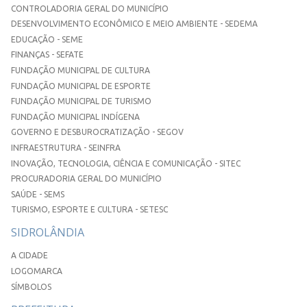
CONTROLADORIA GERAL DO MUNICÍPIO
DESENVOLVIMENTO ECONÔMICO E MEIO AMBIENTE - SEDEMA
EDUCAÇÃO - SEME
FINANÇAS - SEFATE
FUNDAÇÃO MUNICIPAL DE CULTURA
FUNDAÇÃO MUNICIPAL DE ESPORTE
FUNDAÇÃO MUNICIPAL DE TURISMO
FUNDAÇÃO MUNICIPAL INDÍGENA
GOVERNO E DESBUROCRATIZAÇÃO - SEGOV
INFRAESTRUTURA - SEINFRA
INOVAÇÃO, TECNOLOGIA, CIÊNCIA E COMUNICAÇÃO - SITEC
PROCURADORIA GERAL DO MUNICÍPIO
SAÚDE - SEMS
TURISMO, ESPORTE E CULTURA - SETESC
SIDROLÂNDIA
A CIDADE
LOGOMARCA
SÍMBOLOS