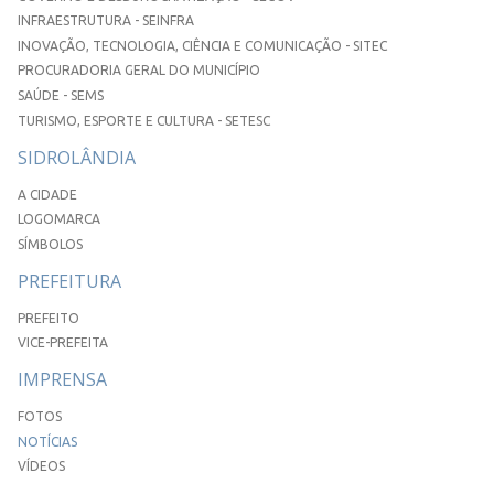
INFRAESTRUTURA - SEINFRA
INOVAÇÃO, TECNOLOGIA, CIÊNCIA E COMUNICAÇÃO - SITEC
PROCURADORIA GERAL DO MUNICÍPIO
SAÚDE - SEMS
TURISMO, ESPORTE E CULTURA - SETESC
SIDROLÂNDIA
A CIDADE
LOGOMARCA
SÍMBOLOS
PREFEITURA
PREFEITO
VICE-PREFEITA
IMPRENSA
FOTOS
NOTÍCIAS
VÍDEOS