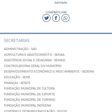
IMPRIMIR
COMPARTILHAR
SECRETARIAS
ADMINISTRAÇÃO - SAD
AGRICULTURA E ABASTECIMENTO - SEMAA
ASSISTÊNCIA SOCIAL E CIDADANIA - SEMASC
CONTROLADORIA GERAL DO MUNICÍPIO
DESENVOLVIMENTO ECONÔMICO E MEIO AMBIENTE - SEDEMA
EDUCAÇÃO - SEME
FINANÇAS - SEFATE
FUNDAÇÃO MUNICIPAL DE CULTURA
FUNDAÇÃO MUNICIPAL DE ESPORTE
FUNDAÇÃO MUNICIPAL DE TURISMO
FUNDAÇÃO MUNICIPAL INDÍGENA
GOVERNO E DESBUROCRATIZAÇÃO - SEGOV