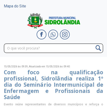
Mapa do Site
15/05/2026 às 09:39,
Atualizado em 15/05/2026 às 09:40
Com foco na qualificação
profissional, Sidrolândia realiza 1º
dia do Seminário Intermunicipal de
Enfermagem e Profissionais da
Saúde
Evento reúne representantes de diversos municípios e reforça o