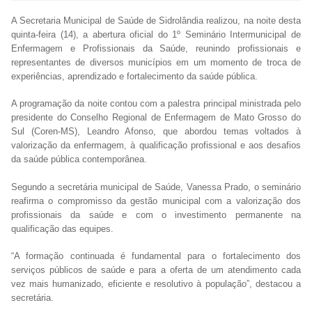
A Secretaria Municipal de Saúde de Sidrolândia realizou, na noite desta
quinta-feira (14), a abertura oficial do 1º Seminário Intermunicipal de
Enfermagem e Profissionais da Saúde, reunindo profissionais e
representantes de diversos municípios em um momento de troca de
experiências, aprendizado e fortalecimento da saúde pública.
A programação da noite contou com a palestra principal ministrada pelo
presidente do Conselho Regional de Enfermagem de Mato Grosso do
Sul (Coren-MS), Leandro Afonso, que abordou temas voltados à
valorização da enfermagem, à qualificação profissional e aos desafios
da saúde pública contemporânea.
Segundo a secretária municipal de Saúde, Vanessa Prado, o seminário
reafirma o compromisso da gestão municipal com a valorização dos
profissionais da saúde e com o investimento permanente na
qualificação das equipes.
“A formação continuada é fundamental para o fortalecimento dos
serviços públicos de saúde e para a oferta de um atendimento cada
vez mais humanizado, eficiente e resolutivo à população”, destacou a
secretária.