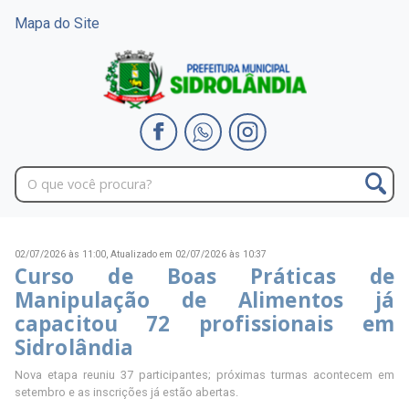
Mapa do Site
02/07/2026 às 11:00,
Atualizado em 02/07/2026 às 10:37
Curso de Boas Práticas de
Manipulação de Alimentos já
capacitou 72 profissionais em
Sidrolândia
Nova etapa reuniu 37 participantes; próximas turmas acontecem em
setembro e as inscrições já estão abertas.