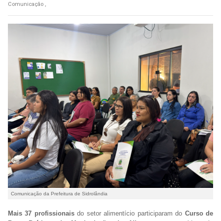
Comunicação ,
Comunicação da Prefeitura de Sidrolândia
Mais 37 profissionais
do setor alimentício participaram do
Curso de