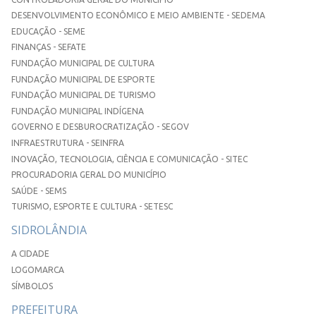
DESENVOLVIMENTO ECONÔMICO E MEIO AMBIENTE - SEDEMA
EDUCAÇÃO - SEME
FINANÇAS - SEFATE
FUNDAÇÃO MUNICIPAL DE CULTURA
FUNDAÇÃO MUNICIPAL DE ESPORTE
FUNDAÇÃO MUNICIPAL DE TURISMO
FUNDAÇÃO MUNICIPAL INDÍGENA
GOVERNO E DESBUROCRATIZAÇÃO - SEGOV
INFRAESTRUTURA - SEINFRA
INOVAÇÃO, TECNOLOGIA, CIÊNCIA E COMUNICAÇÃO - SITEC
PROCURADORIA GERAL DO MUNICÍPIO
SAÚDE - SEMS
TURISMO, ESPORTE E CULTURA - SETESC
SIDROLÂNDIA
A CIDADE
LOGOMARCA
SÍMBOLOS
PREFEITURA