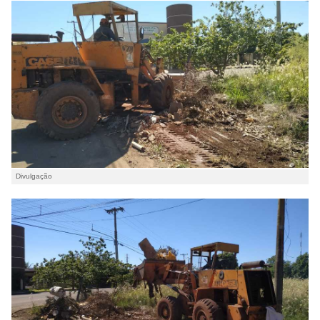
Divulgação