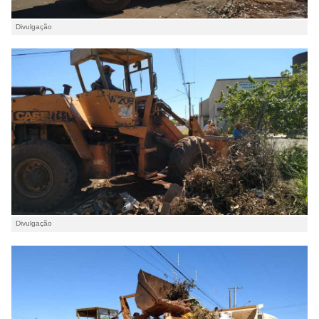
Divulgação
Divulgação