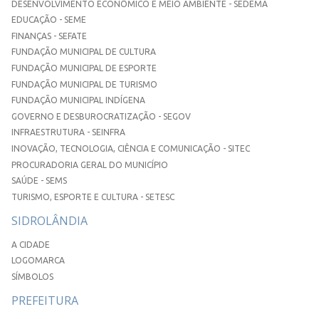
DESENVOLVIMENTO ECONÔMICO E MEIO AMBIENTE - SEDEMA
EDUCAÇÃO - SEME
FINANÇAS - SEFATE
FUNDAÇÃO MUNICIPAL DE CULTURA
FUNDAÇÃO MUNICIPAL DE ESPORTE
FUNDAÇÃO MUNICIPAL DE TURISMO
FUNDAÇÃO MUNICIPAL INDÍGENA
GOVERNO E DESBUROCRATIZAÇÃO - SEGOV
INFRAESTRUTURA - SEINFRA
INOVAÇÃO, TECNOLOGIA, CIÊNCIA E COMUNICAÇÃO - SITEC
PROCURADORIA GERAL DO MUNICÍPIO
SAÚDE - SEMS
TURISMO, ESPORTE E CULTURA - SETESC
SIDROLÂNDIA
A CIDADE
LOGOMARCA
SÍMBOLOS
PREFEITURA