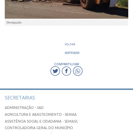
Divulgação
VOLTAR
IMPRIMIR
COMPARTILHAR
SECRETARIAS
ADMINISTRAÇÃO - SAD
AGRICULTURA E ABASTECIMENTO - SEMAA
ASSISTÊNCIA SOCIAL E CIDADANIA - SEMASC
CONTROLADORIA GERAL DO MUNICÍPIO