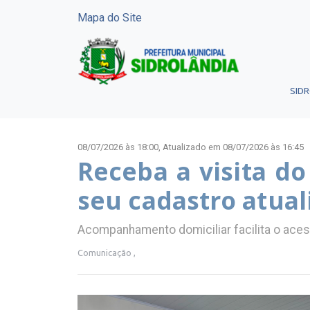
Mapa do Site
SID
08/07/2026 às 18:00,
Atualizado em 08/07/2026 às 16:45
Receba a visita d
seu cadastro atual
Acompanhamento domiciliar facilita o aces
Comunicação ,