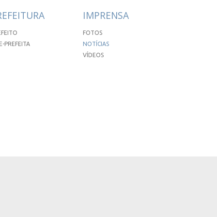
REFEITURA
IMPRENSA
EFEITO
FOTOS
E-PREFEITA
NOTÍCIAS
VÍDEOS