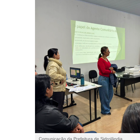
Comunicação da Prefeitura de Sidrolândia