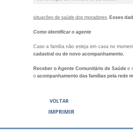
situações de saúde dos moradores
.
Esses dado
Como identificar o agente
Caso a família não esteja em casa no momento
cadastral ou de novo acompanhamento.
Receber o Agente Comunitário de Saúde
e 
o
acompanhamento das famílias pela rede m
VOLTAR
IMPRIMIR