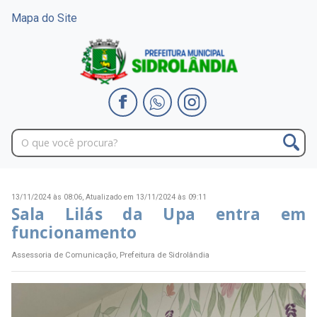
Mapa do Site
13/11/2024 às 08:06,
Atualizado em 13/11/2024 às 09:11
Sala Lilás da Upa entra em
funcionamento
Assessoria de Comunicação, Prefeitura de Sidrolândia