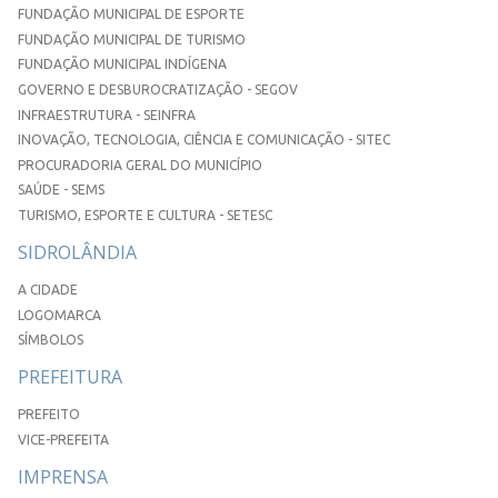
FUNDAÇÃO MUNICIPAL DE ESPORTE
FUNDAÇÃO MUNICIPAL DE TURISMO
FUNDAÇÃO MUNICIPAL INDÍGENA
GOVERNO E DESBUROCRATIZAÇÃO - SEGOV
INFRAESTRUTURA - SEINFRA
INOVAÇÃO, TECNOLOGIA, CIÊNCIA E COMUNICAÇÃO - SITEC
PROCURADORIA GERAL DO MUNICÍPIO
SAÚDE - SEMS
TURISMO, ESPORTE E CULTURA - SETESC
SIDROLÂNDIA
A CIDADE
LOGOMARCA
SÍMBOLOS
PREFEITURA
PREFEITO
VICE-PREFEITA
IMPRENSA