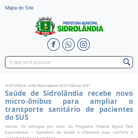
Mapa do Site
01/07/2026 às 16:00,
Atualizado em 01/07/2026 às 15:57
Saúde de Sidrolândia recebe novo
micro-ônibus para ampliar o
transporte sanitário de pacientes
do SUS
Veículo foi entregue por meio do Programa Federal Agora Tem
Especialistas – Caminhos da Saúde e oferecerá mais conforto e