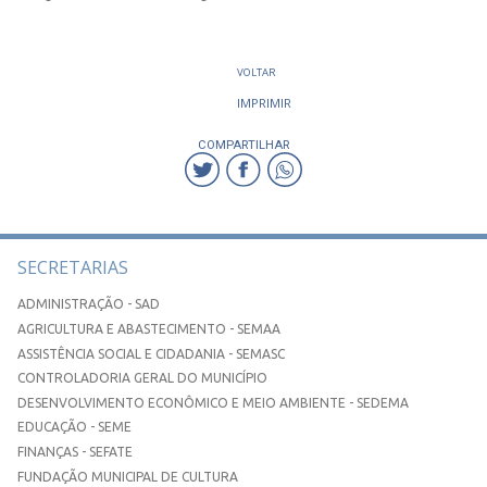
VOLTAR
IMPRIMIR
COMPARTILHAR
SECRETARIAS
ADMINISTRAÇÃO - SAD
AGRICULTURA E ABASTECIMENTO - SEMAA
ASSISTÊNCIA SOCIAL E CIDADANIA - SEMASC
CONTROLADORIA GERAL DO MUNICÍPIO
DESENVOLVIMENTO ECONÔMICO E MEIO AMBIENTE - SEDEMA
EDUCAÇÃO - SEME
FINANÇAS - SEFATE
FUNDAÇÃO MUNICIPAL DE CULTURA