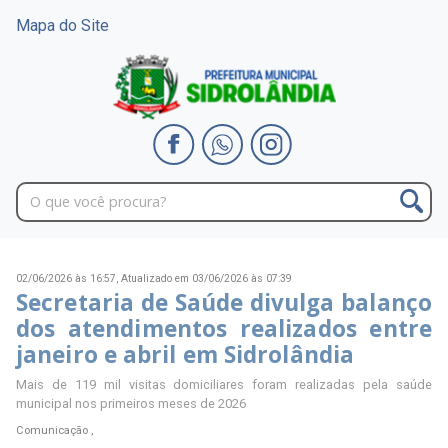
Mapa do Site
02/06/2026 às 16:57,
Atualizado em 03/06/2026 às 07:39
Secretaria de Saúde divulga balanço
dos atendimentos realizados entre
janeiro e abril em Sidrolândia
Mais de 119 mil visitas domiciliares foram realizadas pela saúde
municipal nos primeiros meses de 2026
Comunicação ,