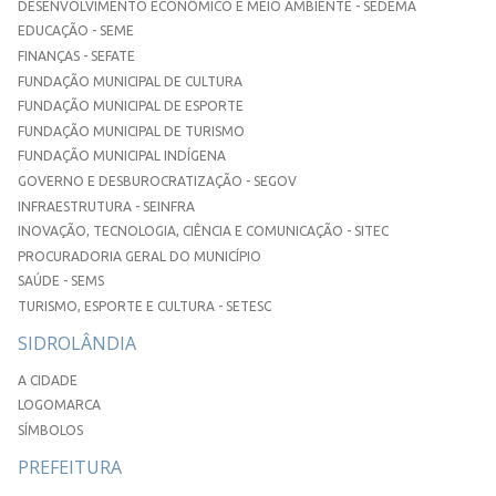
DESENVOLVIMENTO ECONÔMICO E MEIO AMBIENTE - SEDEMA
EDUCAÇÃO - SEME
FINANÇAS - SEFATE
FUNDAÇÃO MUNICIPAL DE CULTURA
FUNDAÇÃO MUNICIPAL DE ESPORTE
FUNDAÇÃO MUNICIPAL DE TURISMO
FUNDAÇÃO MUNICIPAL INDÍGENA
GOVERNO E DESBUROCRATIZAÇÃO - SEGOV
INFRAESTRUTURA - SEINFRA
INOVAÇÃO, TECNOLOGIA, CIÊNCIA E COMUNICAÇÃO - SITEC
PROCURADORIA GERAL DO MUNICÍPIO
SAÚDE - SEMS
TURISMO, ESPORTE E CULTURA - SETESC
SIDROLÂNDIA
A CIDADE
LOGOMARCA
SÍMBOLOS
PREFEITURA