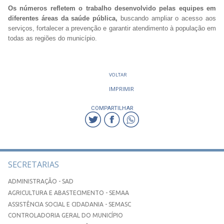
Os números refletem o trabalho desenvolvido pelas equipes em
diferentes áreas da saúde pública,
buscando ampliar o acesso aos
serviços, fortalecer a prevenção e garantir atendimento à população em
todas as regiões do município.
VOLTAR
IMPRIMIR
COMPARTILHAR
SECRETARIAS
ADMINISTRAÇÃO - SAD
AGRICULTURA E ABASTECIMENTO - SEMAA
ASSISTÊNCIA SOCIAL E CIDADANIA - SEMASC
CONTROLADORIA GERAL DO MUNICÍPIO