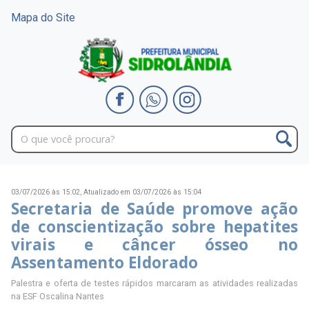
Mapa do Site
03/07/2026 às 15:02,
Atualizado em 03/07/2026 às 15:04
Secretaria de Saúde promove ação
de conscientização sobre hepatites
virais e câncer ósseo no
Assentamento Eldorado
Palestra e oferta de testes rápidos marcaram as atividades realizadas
na ESF Oscalina Nantes