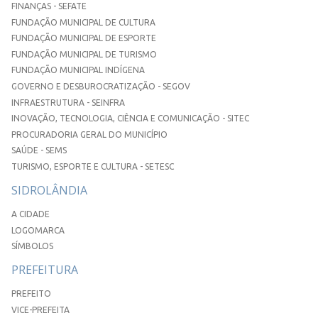
FINANÇAS - SEFATE
FUNDAÇÃO MUNICIPAL DE CULTURA
FUNDAÇÃO MUNICIPAL DE ESPORTE
FUNDAÇÃO MUNICIPAL DE TURISMO
FUNDAÇÃO MUNICIPAL INDÍGENA
GOVERNO E DESBUROCRATIZAÇÃO - SEGOV
INFRAESTRUTURA - SEINFRA
INOVAÇÃO, TECNOLOGIA, CIÊNCIA E COMUNICAÇÃO - SITEC
PROCURADORIA GERAL DO MUNICÍPIO
SAÚDE - SEMS
TURISMO, ESPORTE E CULTURA - SETESC
SIDROLÂNDIA
A CIDADE
LOGOMARCA
SÍMBOLOS
PREFEITURA
PREFEITO
VICE-PREFEITA