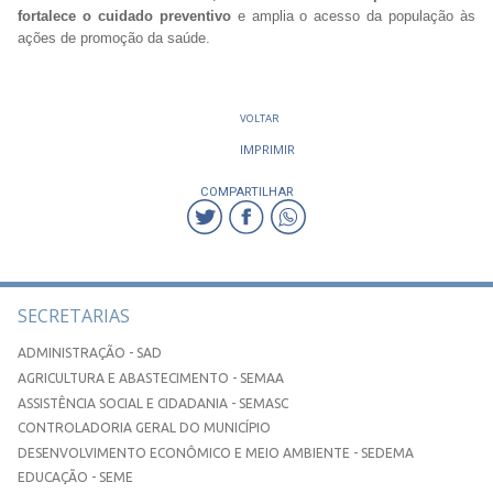
fortalece o cuidado preventivo
e amplia o acesso da população às
ações de promoção da saúde.
VOLTAR
IMPRIMIR
COMPARTILHAR
SECRETARIAS
ADMINISTRAÇÃO - SAD
AGRICULTURA E ABASTECIMENTO - SEMAA
ASSISTÊNCIA SOCIAL E CIDADANIA - SEMASC
CONTROLADORIA GERAL DO MUNICÍPIO
DESENVOLVIMENTO ECONÔMICO E MEIO AMBIENTE - SEDEMA
EDUCAÇÃO - SEME