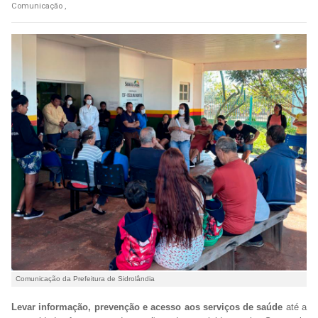
Comunicação ,
Comunicação da Prefeitura de Sidrolândia
Levar informação, prevenção e acesso aos serviços de saúde
até a