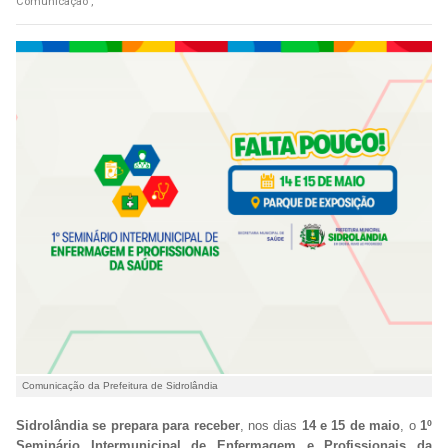
Comunicação ,
Comunicação da Prefeitura de Sidrolândia
Sidrolândia se prepara para receber
, nos dias
14 e 15 de maio
, o
1º
Seminário Intermunicipal de Enfermagem e Profissionais da