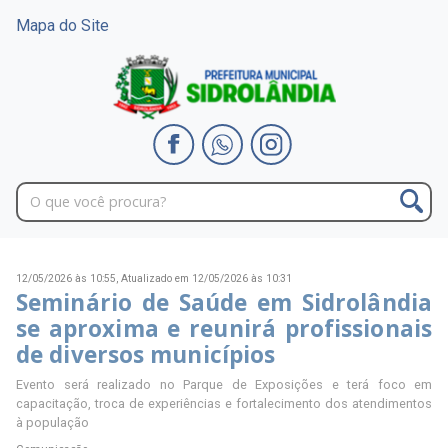
Mapa do Site
12/05/2026 às 10:55,
Atualizado em 12/05/2026 às 10:31
Seminário de Saúde em Sidrolândia
se aproxima e reunirá profissionais
de diversos municípios
Evento será realizado no Parque de Exposições e terá foco em
capacitação, troca de experiências e fortalecimento dos atendimentos
à população