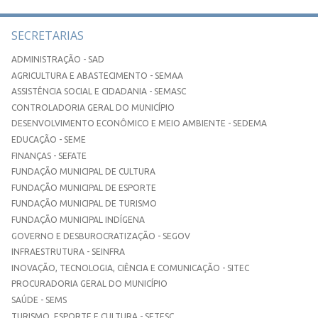
SECRETARIAS
ADMINISTRAÇÃO - SAD
AGRICULTURA E ABASTECIMENTO - SEMAA
ASSISTÊNCIA SOCIAL E CIDADANIA - SEMASC
CONTROLADORIA GERAL DO MUNICÍPIO
DESENVOLVIMENTO ECONÔMICO E MEIO AMBIENTE - SEDEMA
EDUCAÇÃO - SEME
FINANÇAS - SEFATE
FUNDAÇÃO MUNICIPAL DE CULTURA
FUNDAÇÃO MUNICIPAL DE ESPORTE
FUNDAÇÃO MUNICIPAL DE TURISMO
FUNDAÇÃO MUNICIPAL INDÍGENA
GOVERNO E DESBUROCRATIZAÇÃO - SEGOV
INFRAESTRUTURA - SEINFRA
INOVAÇÃO, TECNOLOGIA, CIÊNCIA E COMUNICAÇÃO - SITEC
PROCURADORIA GERAL DO MUNICÍPIO
SAÚDE - SEMS
TURISMO, ESPORTE E CULTURA - SETESC