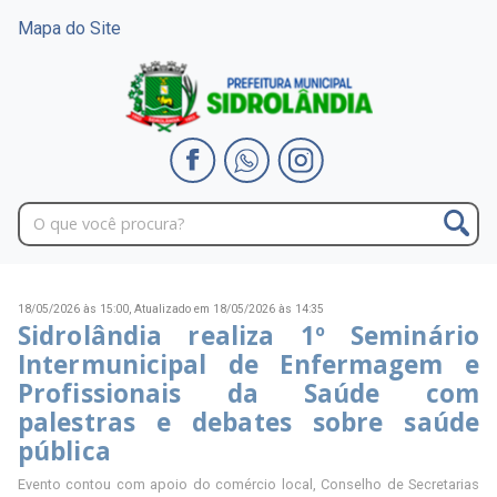
Mapa do Site
18/05/2026 às 15:00,
Atualizado em 18/05/2026 às 14:35
Sidrolândia realiza 1º Seminário
Intermunicipal de Enfermagem e
Profissionais da Saúde com
palestras e debates sobre saúde
pública
Evento contou com apoio do comércio local, Conselho de Secretarias