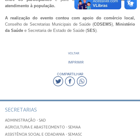
atendimento à população.
A realização do evento contou com apoio do comércio local,
Conselho de Secretarias Municipais de Saúde (
COSEMS
),
Ministério
da Saúde
e Secretaria de Estado de Saúde (
SES
).
VOLTAR
IMPRIMIR
COMPARTILHAR
SECRETARIAS
ADMINISTRAÇÃO - SAD
AGRICULTURA E ABASTECIMENTO - SEMAA
ASSISTÊNCIA SOCIAL E CIDADANIA - SEMASC