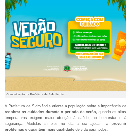
Comunicação da Prefeitura de Sidrolândia
A Prefeitura de Sidrolândia orienta a população sobre a
importância de
redobrar os cuidados durante o período de verão,
quando as altas
temperaturas exigem maior atenção à saúde, ao bem-estar e à
segurança. Medidas simples no dia a dia ajudam a
prevenir
problemas
e
garantem mais qualidade
de vida para todos.