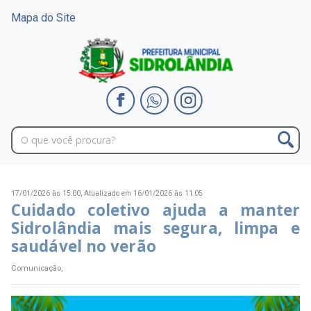
Mapa do Site
17/01/2026 às 15:00,
Atualizado em 16/01/2026 às 11:05
Cuidado coletivo ajuda a manter
Sidrolândia mais segura, limpa e
saudável no verão
Comunicação,