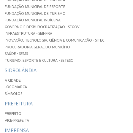
FUNDAÇÃO MUNICIPAL DE ESPORTE
FUNDAÇÃO MUNICIPAL DE TURISMO
FUNDAÇÃO MUNICIPAL INDÍGENA
GOVERNO E DESBUROCRATIZAÇÃO - SEGOV
INFRAESTRUTURA - SEINFRA
INOVAÇÃO, TECNOLOGIA, CIÊNCIA E COMUNICAÇÃO - SITEC
PROCURADORIA GERAL DO MUNICÍPIO
SAÚDE - SEMS
TURISMO, ESPORTE E CULTURA - SETESC
SIDROLÂNDIA
A CIDADE
LOGOMARCA
SÍMBOLOS
PREFEITURA
PREFEITO
VICE-PREFEITA
IMPRENSA