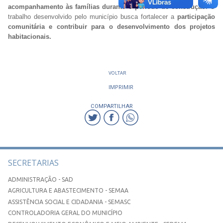
acompanhamento às famílias durante o período de construção.
O
trabalho desenvolvido pelo município busca fortalecer a
participação
comunitária e contribuir para o desenvolvimento dos projetos
habitacionais.
VOLTAR
IMPRIMIR
COMPARTILHAR
SECRETARIAS
ADMINISTRAÇÃO - SAD
AGRICULTURA E ABASTECIMENTO - SEMAA
ASSISTÊNCIA SOCIAL E CIDADANIA - SEMASC
CONTROLADORIA GERAL DO MUNICÍPIO