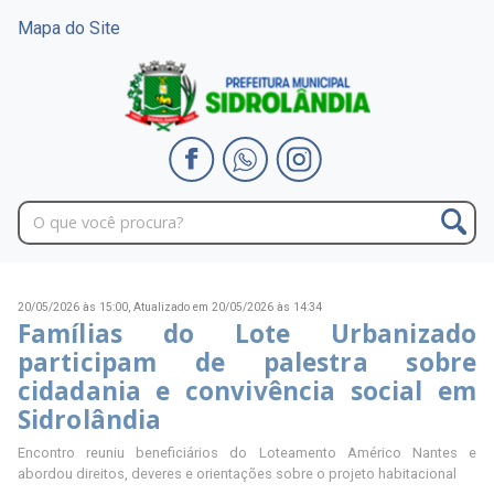
Mapa do Site
20/05/2026 às 15:00,
Atualizado em 20/05/2026 às 14:34
Famílias do Lote Urbanizado
participam de palestra sobre
cidadania e convivência social em
Sidrolândia
Encontro reuniu beneficiários do Loteamento Américo Nantes e
abordou direitos, deveres e orientações sobre o projeto habitacional