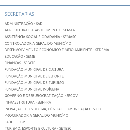
SECRETARIAS
ADMINISTRAÇÃO - SAD
AGRICULTURA E ABASTECIMENTO - SEMAA
ASSISTÊNCIA SOCIAL E CIDADANIA - SEMASC
CONTROLADORIA GERAL DO MUNICÍPIO
DESENVOLVIMENTO ECONÔMICO E MEIO AMBIENTE - SEDEMA
EDUCAÇÃO - SEME
FINANÇAS - SEFATE
FUNDAÇÃO MUNICIPAL DE CULTURA
FUNDAÇÃO MUNICIPAL DE ESPORTE
FUNDAÇÃO MUNICIPAL DE TURISMO
FUNDAÇÃO MUNICIPAL INDÍGENA
GOVERNO E DESBUROCRATIZAÇÃO - SEGOV
INFRAESTRUTURA - SEINFRA
INOVAÇÃO, TECNOLOGIA, CIÊNCIA E COMUNICAÇÃO - SITEC
PROCURADORIA GERAL DO MUNICÍPIO
SAÚDE - SEMS
TURISMO, ESPORTE E CULTURA - SETESC