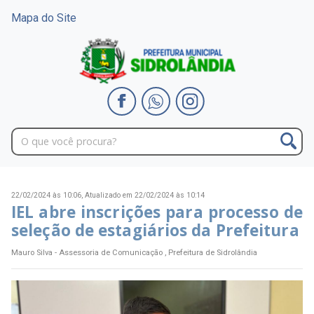
Mapa do Site
22/02/2024 às 10:06,
Atualizado em 22/02/2024 às 10:14
IEL abre inscrições para processo de
seleção de estagiários da Prefeitura
Mauro Silva - Assessoria de Comunicação , Prefeitura de Sidrolândia