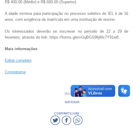
R$ 400,00 (Médio) e R$ 600,00 (Superior).
A idade mínima para participação no processo seletivo do IEL é de 16
anos, com exigência da matrícula em uma instituição de ensino.
Os interessados deverão se inscrever no período de 22 a 29 de
fevereiro, através do link: https://forms.gle/vGqBGS96jMx7Y91w8.
Mais informações
Edital completo
Cronograma
VOLTAR
IMPRIMIR
COMPARTILHAR