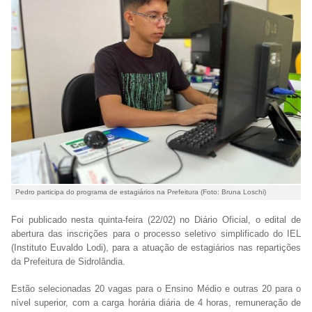
Pedro participa do programa de estagiários na Prefeitura (Foto: Bruna Loschi)
Foi publicado nesta quinta-feira (22/02) no Diário Oficial, o edital de
abertura das inscrições para o processo seletivo simplificado do IEL
(Instituto Euvaldo Lodi), para a atuação de estagiários nas repartições
da Prefeitura de Sidrolândia.
Estão selecionadas 20 vagas para o Ensino Médio e outras 20 para o
nível superior, com a carga horária diária de 4 horas, remuneração de