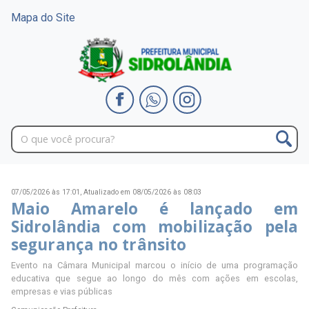
Mapa do Site
07/05/2026 às 17:01,
Atualizado em 08/05/2026 às 08:03
Maio Amarelo é lançado em
Sidrolândia com mobilização pela
segurança no trânsito
Evento na Câmara Municipal marcou o início de uma programação
educativa que segue ao longo do mês com ações em escolas,
empresas e vias públicas