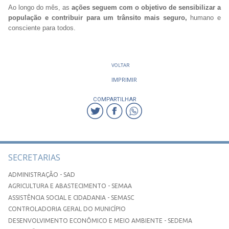
Ao longo do mês, as
ações seguem com o objetivo de sensibilizar a
população e contribuir para um trânsito mais seguro,
humano e
consciente para todos.
VOLTAR
IMPRIMIR
COMPARTILHAR
SECRETARIAS
ADMINISTRAÇÃO - SAD
AGRICULTURA E ABASTECIMENTO - SEMAA
ASSISTÊNCIA SOCIAL E CIDADANIA - SEMASC
CONTROLADORIA GERAL DO MUNICÍPIO
DESENVOLVIMENTO ECONÔMICO E MEIO AMBIENTE - SEDEMA