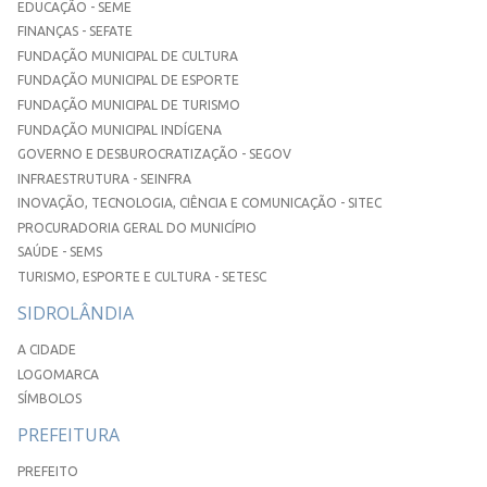
EDUCAÇÃO - SEME
FINANÇAS - SEFATE
FUNDAÇÃO MUNICIPAL DE CULTURA
FUNDAÇÃO MUNICIPAL DE ESPORTE
FUNDAÇÃO MUNICIPAL DE TURISMO
FUNDAÇÃO MUNICIPAL INDÍGENA
GOVERNO E DESBUROCRATIZAÇÃO - SEGOV
INFRAESTRUTURA - SEINFRA
INOVAÇÃO, TECNOLOGIA, CIÊNCIA E COMUNICAÇÃO - SITEC
PROCURADORIA GERAL DO MUNICÍPIO
SAÚDE - SEMS
TURISMO, ESPORTE E CULTURA - SETESC
SIDROLÂNDIA
A CIDADE
LOGOMARCA
SÍMBOLOS
PREFEITURA
PREFEITO